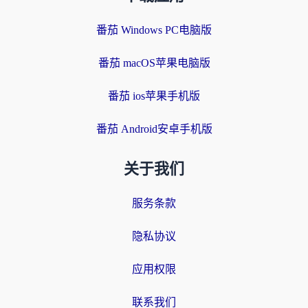
番茄 Windows PC电脑版
番茄 macOS苹果电脑版
番茄 ios苹果手机版
番茄 Android安卓手机版
关于我们
服务条款
隐私协议
应用权限
联系我们