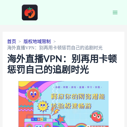
Main
Men
首页
版权地域限制
海外直播VPN：别再用卡顿惩罚自己的追剧时光
海外直播VPN：别再用卡顿
惩罚自己的追剧时光