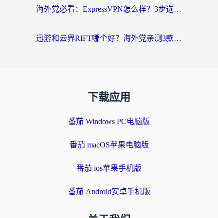
海外党必看：ExpressVPN怎么样？3步选对回国加速器，无缝刷国内剧玩手游
迅游和云界RIFT哪个好？海外党亲测3款回国加速器，教你无缝刷国内剧玩游戏
下载应用
番茄 Windows PC电脑版
番茄 macOS苹果电脑版
番茄 ios苹果手机版
番茄 Android安卓手机版