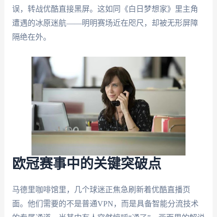
误，转战优酷直接黑屏。这如同《白日梦想家》里主角
遭遇的冰原迷航——明明赛场近在咫尺，却被无形屏障
隔绝在外。
欧冠赛事中的关键突破点
马德里咖啡馆里，几个球迷正焦急刷新着优酷直播页
面。他们需要的不是普通VPN，而是具备智能分流技术