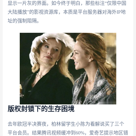
显示一片灰的界面。如今终于明白，那些标注“仅限中国
大陆播放”的影视资源库，本质是平台服务器对海外IP地
址的强制阻隔。
版权封锁下的生存困境
去年欧冠半决赛夜，柏林留学生小陈为看解说买了三个
平台会员。结果腾讯视频缓冲到60%，爱奇艺提示地区错