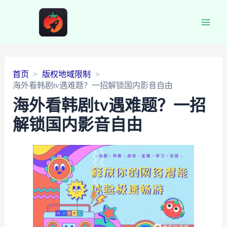
Main
Men
首页
版权地域限制
海外看韩剧tv遇难题？一招解锁国内影音自由
海外看韩剧tv遇难题？一招
解锁国内影音自由