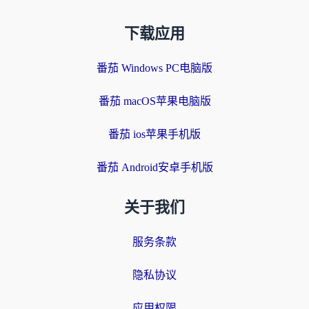
下载应用
番茄 Windows PC电脑版
番茄 macOS苹果电脑版
番茄 ios苹果手机版
番茄 Android安卓手机版
关于我们
服务条款
隐私协议
应用权限