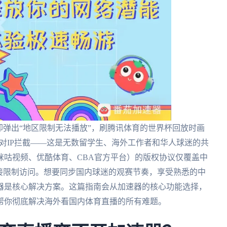
却弹出“地区限制无法播放”，刷腾讯体育的世界杯回放时画
面对IP拦截——这是无数留学生、海外工作者和华人球迷的共
咪咕视频、优酷体育、CBA官方平台）的版权协议仅覆盖中
接限制访问。想要同步国内球迷的观赛节奏，享受熟悉的中
器是核心解决方案。这篇指南会从加速器的核心功能选择，
帮你彻底解决海外看国内体育直播的所有难题。