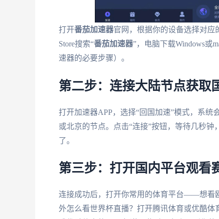
打开
番茄加速器
官网，根据你的设备选择对应的
Store搜索“
番茄加速器
”，电脑下载Window
速器的必要步骤）。
第二步：连接大陆节点获取国
打开加速器APP，选择“回国加速”模式，系
或北京的节点。点击“连接”按钮，等待几秒钟，
了。
第三步：打开国内平台观看
连接成功后，打开你常用的体育平台——想看欧
外怎么看世界杯直播？打开腾讯体育或优酷体育的