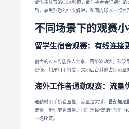
或优酷体育的CBA频道，此时平台会识别你的
质，享受熟悉的中文解说，和国内球迷一起为
不同场景下的观赛小
留学生宿舍观赛：有线连接
宿舍的WiFi可能多人共享，网络波动大。建
更低。如果用手机看，关闭后台其他占用流量的
海外工作者通勤观赛：流量
通勤时用手机看直播，流量是关键。
番茄加速
流量，帮你节省流量。同时选择“高清”而非“
一场比赛。