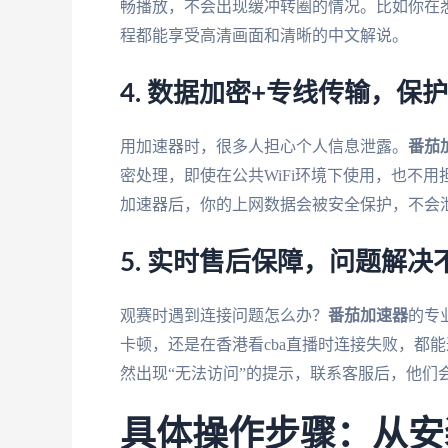
畅播放，不会出现缓冲转圈的情况。比如你在
程都能享受高清画面和清晰的中文解说。
4. 数据加密+专线传输，保
用加速器时，很多人担心个人信息泄露。
番茄
密处理，即使在公共WiFi环境下使用，也不
加速器后，你的上网数据会被安全保护，不会
5. 实时售后保障，问题解决
观赛时遇到连接问题怎么办？
番茄加速器
的专
卡顿，还是在香港看cba直播时连接失败，都
然出现“无法访问”的提示，联系客服后，他们
具体操作步骤：从安