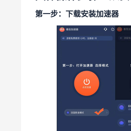
第一步：下载安装加速器