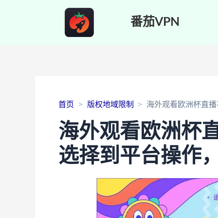
番茄VPN
首页
版权地域限制
海外观看欧洲杯直播
海外观看欧洲杯
选择到平台操作