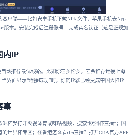
客户端——比如安卓手机下载APK文件，苹果手机去App
s或mac版本。安装完成后注册账号，完成实名认证（这是正规加
内IP
统会自动推荐最优线路。比如你在多伦多，它会推荐连接上海
当界面显示“连接成功”时，你的IP就已经变成中国大陆IP
赛事
洲杯就打开央视体育或咪咕视频，搜索“欧洲杯直播”；国
世界杯专区；在香港怎么看cba直播？打开CBA官方APP