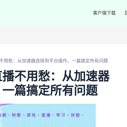
客户端下载
不用愁：从加速器选择到平台操作，一篇搞定所有问题
直播不用愁：从加速器
，一篇搞定所有问题