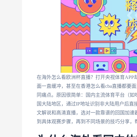
在海外怎么看欧洲杯直播？打开央视体育APP
面一直缓冲，甚至在香港怎么看cba直播都要
同痛点。原因很简单：国内主流体育平台（如
国大陆地区，通过IP地址识别非大陆用户后直
文解说和高清直播，选对一款靠谱的回国加速
到具体观赛步骤，再到不同场景的技巧分享，