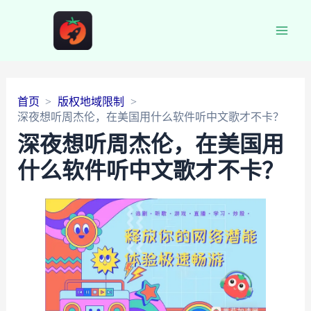
Main
Men
首页
版权地域限制
深夜想听周杰伦，在美国用什么软件听中文歌才不卡？
深夜想听周杰伦，在美国用
什么软件听中文歌才不卡？