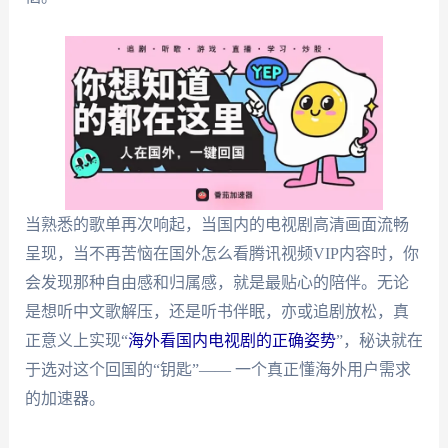
当熟悉的歌单再次响起，当国内的电视剧高清画面流畅
呈现，当不再苦恼在国外怎么看腾讯视频VIP内容时，你
会发现那种自由感和归属感，就是最贴心的陪伴。无论
是想听中文歌解压，还是听书伴眠，亦或追剧放松，真
正意义上实现“
海外看国内电视剧的正确姿势
”，秘诀就在
于选对这个回国的“钥匙”—— 一个真正懂海外用户需求
的加速器。