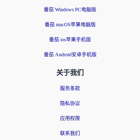
番茄 Windows PC电脑版
番茄 macOS苹果电脑版
番茄 ios苹果手机版
番茄 Android安卓手机版
关于我们
服务条款
隐私协议
应用权限
联系我们