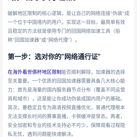
破解地区限制的核心逻辑，是让自己的网络连接"伪装"成
一个位于中国境内的用户。实现这一目标，最简单有效
且稳定的方法就是使用专门的回国网络加速工具（俗
称"回国加速器"或"网络代理"）。
第一步：选对你的"网络通行证"
在海外看世俱杯地区限制
能否顺利解除，加速器的选择
至关重要。一个优质的回国加速器需要具备几大核心能
力：首先是海量的国内服务器节点分布（覆盖不同运营
商和城市），这是能让你成功伪装成国内用户的基础。
其次，要稳定且专为高清视频直播优化，普通代理根本
无法支撑长时间的赛事直播，卡顿缓冲是常态。再者，
安全加密和专业的技术支持必不可少，保障观看过程隐
私无忧，遇到问题能快速解决。