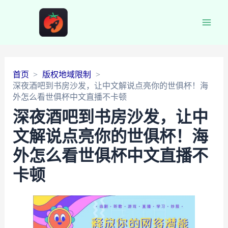
Main
Men
首页
版权地域限制
深夜酒吧到书房沙发，让中文解说点亮你的世俱杯！海
外怎么看世俱杯中文直播不卡顿
深夜酒吧到书房沙发，让中
文解说点亮你的世俱杯！海
外怎么看世俱杯中文直播不
卡顿