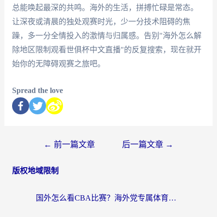
总能唤起最深的共鸣。海外的生活，拼搏忙碌是常态。
让深夜或清晨的独处观赛时光，少一分技术阻碍的焦
躁，多一分全情投入的激情与归属感。告别"海外怎么解
除地区限制观看世俱杯中文直播"的反复搜索，现在就开
始你的无障碍观赛之旅吧。
Spread the love
←
前一篇文章
后一篇文章
→
版权地域限制
国外怎么看CBA比赛？海外党专属体育直播指南，告别地区限制看球自由