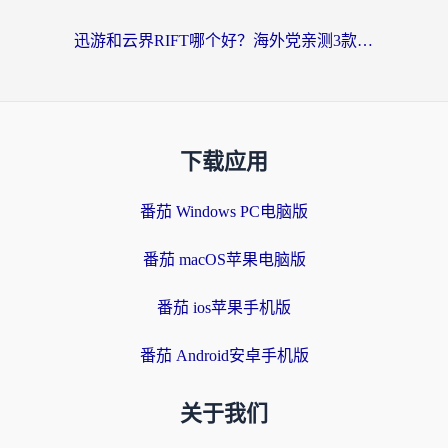
迅游和云界RIFT哪个好？海外党亲测3款回国加速器，教你无缝刷国内剧玩游戏
下载应用
番茄 Windows PC电脑版
番茄 macOS苹果电脑版
番茄 ios苹果手机版
番茄 Android安卓手机版
关于我们