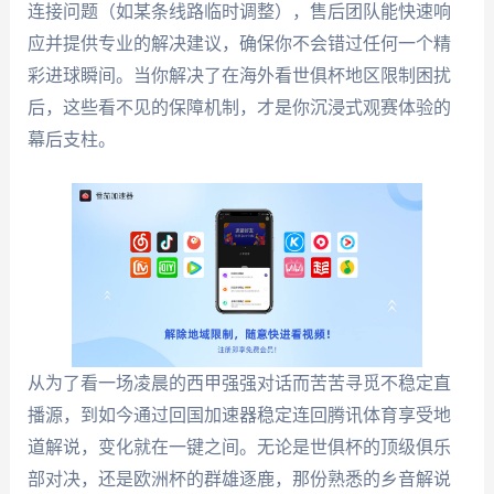
连接问题（如某条线路临时调整），售后团队能快速响
应并提供专业的解决建议，确保你不会错过任何一个精
彩进球瞬间。当你解决了在海外看世俱杯地区限制困扰
后，这些看不见的保障机制，才是你沉浸式观赛体验的
幕后支柱。
从为了看一场凌晨的西甲强强对话而苦苦寻觅不稳定直
播源，到如今通过回国加速器稳定连回腾讯体育享受地
道解说，变化就在一键之间。无论是世俱杯的顶级俱乐
部对决，还是欧洲杯的群雄逐鹿，那份熟悉的乡音解说