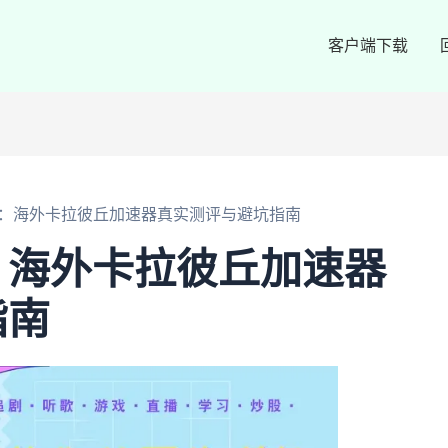
客户端下载
：海外卡拉彼丘加速器真实测评与避坑指南
：海外卡拉彼丘加速器
指南