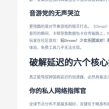
音游党的无声哭泣
更残酷的是对节奏游戏的毁灭打击。《Drea
音符的瞬间，卡顿导致数据包卡在传输路上，Per
玩家在社区哀叹：
玩Dream！少女乐团派对
体验，免费工具几乎无法兑现。
破解延迟的六个核心
真正能驾驭跨国高延迟的加速器，必然具备这
你的私人网络指挥官
全球节点分布不是越多越好，关键在于精准布