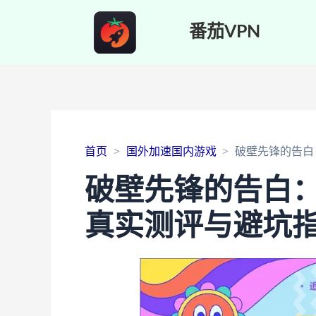
番茄VPN
首页
国外加速国内游戏
破壁先锋的告白
破壁先锋的告白
真实测评与避坑