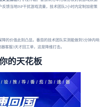
户反馈当地ISP干扰游戏流量，技术团队2小时内定制加密策
保障的价值此刻凸显。番茄的技术团队实测能做到5分钟内响
速器客服3天才回工单，这是降维打击。
你的天花板