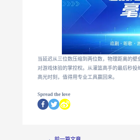
当延迟从三位数压缩到两位数，物理距离的壁
对游戏体验的掌控权。从灌篮高手的最后秒投
高光时刻，值得用专业工具赢回来。
Spread the love
←
前一篇文章