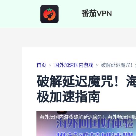
番茄VPN
首页
国外加速国内游戏
破解延迟魔咒！
破解延迟魔咒！
极加速指南
海外玩国内游戏
破解延迟魔咒！海外畅玩国