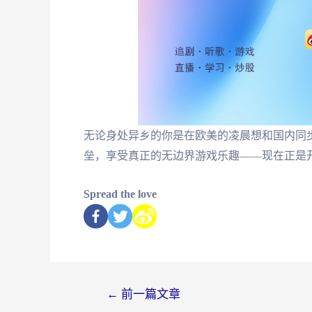
无论身处异乡的你是在欧美的凌晨想和国内同
垒，享受真正的无边界游戏乐趣——现在正是
Spread the love
←
前一篇文章