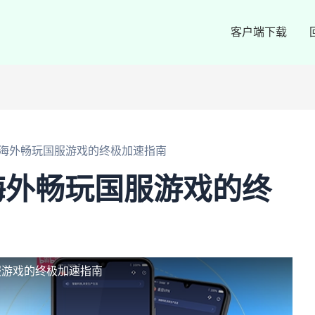
客户端下载
海外畅玩国服游戏的终极加速指南
海外畅玩国服游戏的终
服游戏的终极加速指南