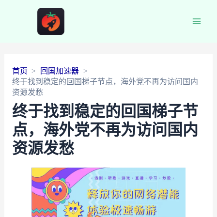
Main
Men
首页
回国加速器
终于找到稳定的回国梯子节点，海外党不再为访问国内
资源发愁
终于找到稳定的回国梯子节
点，海外党不再为访问国内
资源发愁