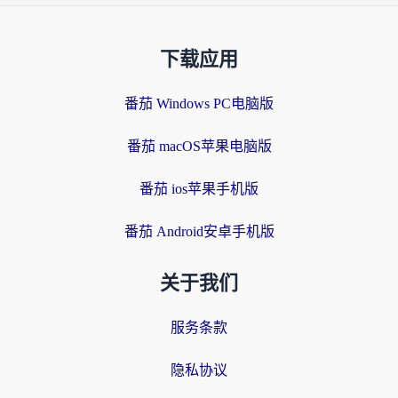
下载应用
番茄 Windows PC电脑版
番茄 macOS苹果电脑版
番茄 ios苹果手机版
番茄 Android安卓手机版
关于我们
服务条款
隐私协议