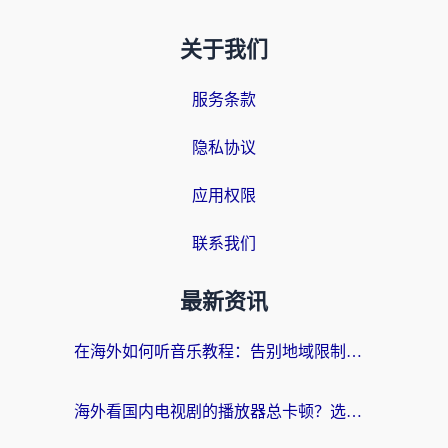
关于我们
服务条款
隐私协议
应用权限
联系我们
最新资讯
在海外如何听音乐教程：告别地域限制，随时听见国内的声音
海外看国内电视剧的播放器总卡顿？选对回国加速器才是关键