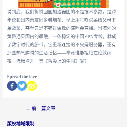
说到底，我们折腾回国加速器图的不是技术参数，是跨
年夜和国内亲友同步看烟花、早上用叮咚买菜给父母下
单蔬菜、甚至只是不错过偶像的演唱会直播。当海外的
黄昏遇见国内的晨曦，一条稳定的中国VPN专线，就成
了数字时代的脐带。它重新连接的不只是服务器，还有
那些热气腾腾的生活记忆——毕竟谁能拒绝在伦敦雨
夜，流畅点开一集《舌尖上的中国》呢？
Spread the love
←
前一篇文章
版权地域限制