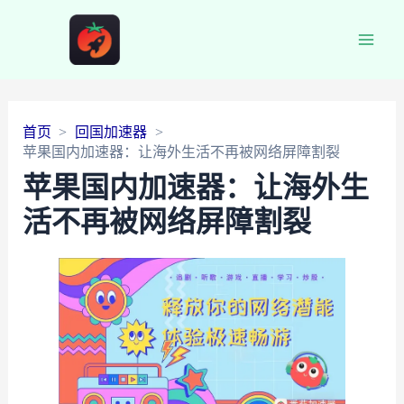
Main
Men
首页
回国加速器
苹果国内加速器：让海外生活不再被网络屏障割裂
苹果国内加速器：让海外生
活不再被网络屏障割裂