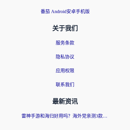
番茄 Android安卓手机版
关于我们
服务条款
隐私协议
应用权限
联系我们
最新资讯
雷神手游和海归好用吗？海外党亲测3款热门回国加速器+番茄加速器深度体验