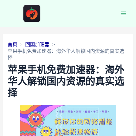
Main
Men
首页
回国加速器
苹果手机免费加速器：海外华人解锁国内资源的真实选
择
苹果手机免费加速器：海外
华人解锁国内资源的真实选
择