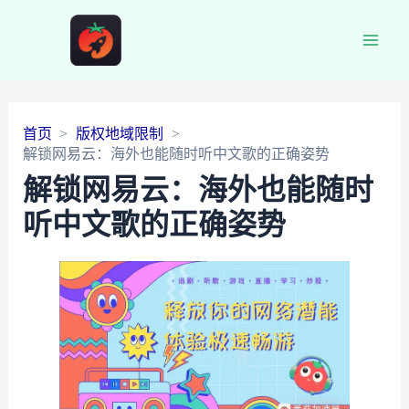
Main
Men
首页
版权地域限制
解锁网易云：海外也能随时听中文歌的正确姿势
解锁网易云：海外也能随时
听中文歌的正确姿势