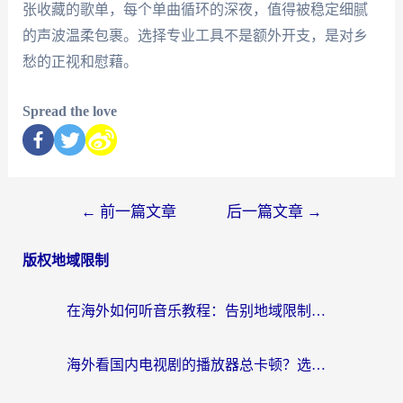
张收藏的歌单，每个单曲循环的深夜，值得被稳定细腻
的声波温柔包裹。选择专业工具不是额外开支，是对乡
愁的正视和慰藉。
Spread the love
←
前一篇文章
后一篇文章
→
版权地域限制
在海外如何听音乐教程：告别地域限制，随时听见国内的声音
海外看国内电视剧的播放器总卡顿？选对回国加速器才是关键