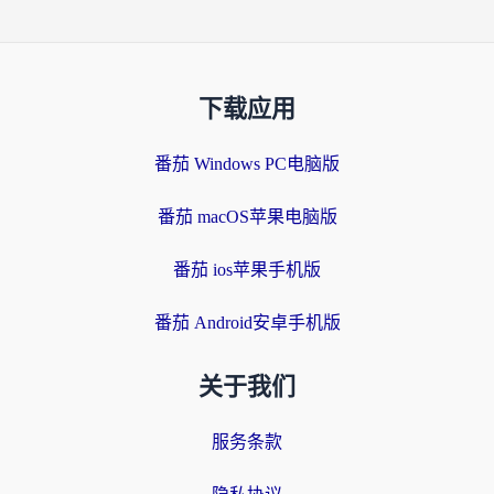
下载应用
番茄 Windows PC电脑版
番茄 macOS苹果电脑版
番茄 ios苹果手机版
番茄 Android安卓手机版
关于我们
服务条款