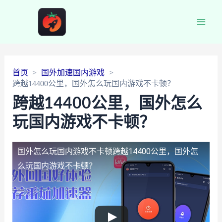
Main
Men
首页
国外加速国内游戏
跨越14400公里，国外怎么玩国内游戏不卡顿？
跨越14400公里，国外怎么
玩国内游戏不卡顿？
国外怎么玩国内游戏不卡顿
跨越14400公里，国外怎
么玩国内游戏不卡顿？