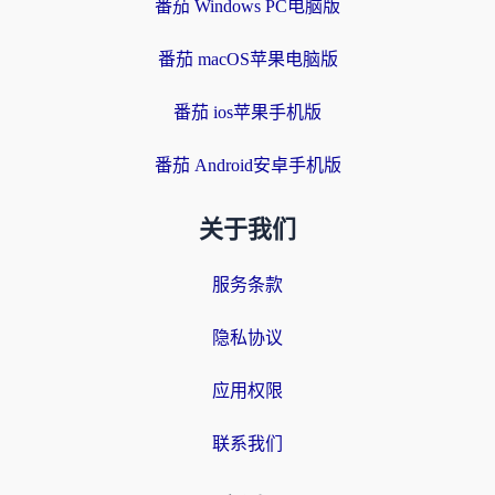
番茄 Windows PC电脑版
番茄 macOS苹果电脑版
番茄 ios苹果手机版
番茄 Android安卓手机版
关于我们
服务条款
隐私协议
应用权限
联系我们