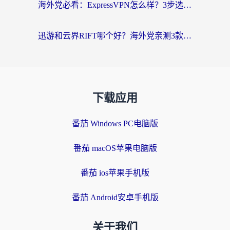
海外党必看：ExpressVPN怎么样？3步选对回国加速器，无缝刷国内剧玩手游
迅游和云界RIFT哪个好？海外党亲测3款回国加速器，教你无缝刷国内剧玩游戏
下载应用
番茄 Windows PC电脑版
番茄 macOS苹果电脑版
番茄 ios苹果手机版
番茄 Android安卓手机版
关于我们