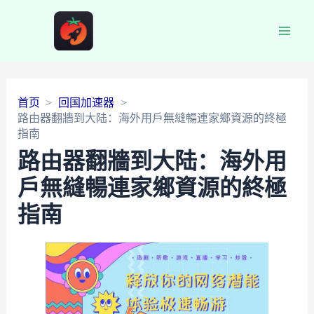
Main
Men
首页
回国加速器
路由器翻牆到大陆：海外用戶無縫暢連家鄉資源的終極
指南
路由器翻牆到大陆：海外用
戶無縫暢連家鄉資源的終極
指南