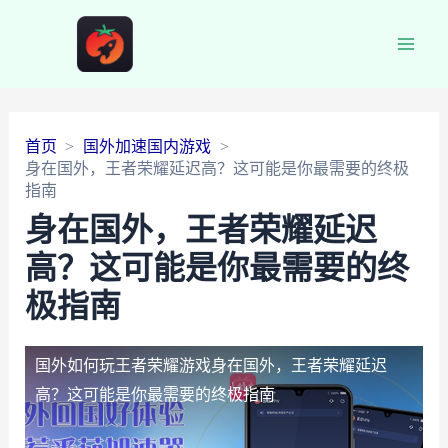
Main
Men
首页
国外加速国内游戏
身在国外，王者荣耀延迟高？这可能是你最需要的终极
指南
身在国外，王者荣耀延迟
高？这可能是你最需要的终
极指南
国外如何玩王者荣耀游戏
身在国外，王者荣耀延迟
高？这可能是你最需要的终极指南