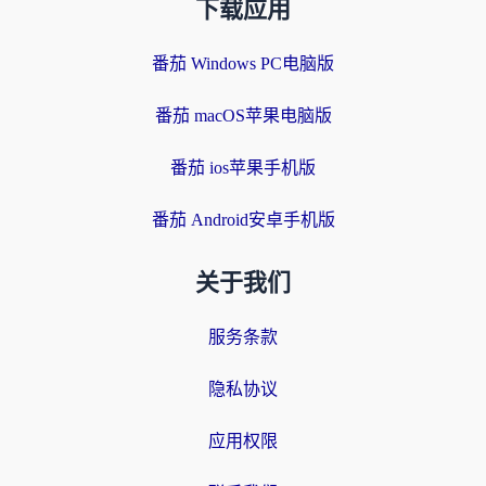
下载应用
番茄 Windows PC电脑版
番茄 macOS苹果电脑版
番茄 ios苹果手机版
番茄 Android安卓手机版
关于我们
服务条款
隐私协议
应用权限