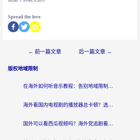
Spread the love
←
前一篇文章
后一篇文章
→
版权地域限制
在海外如何听音乐教程：告别地域限制，随时听见国内的声音
海外看国内电视剧的播放器总卡顿？选对回国加速器才是关键
国外可以看西瓜视频吗？海外党追剧看片的终极解决方案