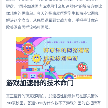
键盘，"国外加速国内游戏用什么加速器好"的解决方案比
你想象的更简单。今天的指南就帮留学生和海外党彻底
解决这个痛点，从底层逻辑到实战方案，手把手让你在
欧美深夜照样流畅打国服。
游戏加速器的技术命门
真正懂行的玩家都明白，加速器性能就体现在那关键的
200毫秒里。普通VPN为什么救不了游戏？因为它把所有