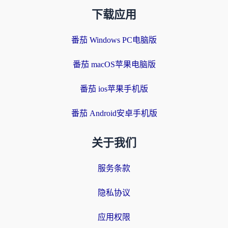
下载应用
番茄 Windows PC电脑版
番茄 macOS苹果电脑版
番茄 ios苹果手机版
番茄 Android安卓手机版
关于我们
服务条款
隐私协议
应用权限