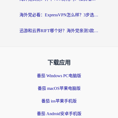
海外党必看：ExpressVPN怎么样？3步选对回国加速器，无缝刷国内剧玩手游
迅游和云界RIFT哪个好？海外党亲测3款回国加速器，教你无缝刷国内剧玩游戏
下载应用
番茄 Windows PC电脑版
番茄 macOS苹果电脑版
番茄 ios苹果手机版
番茄 Android安卓手机版