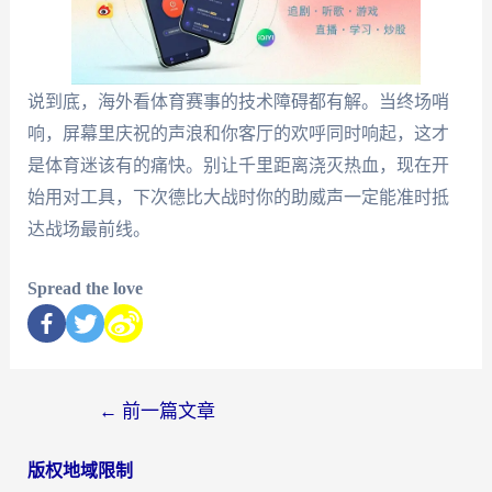
说到底，海外看体育赛事的技术障碍都有解。当终场哨
响，屏幕里庆祝的声浪和你客厅的欢呼同时响起，这才
是体育迷该有的痛快。别让千里距离浇灭热血，现在开
始用对工具，下次德比大战时你的助威声一定能准时抵
达战场最前线。
Spread the love
←
前一篇文章
版权地域限制