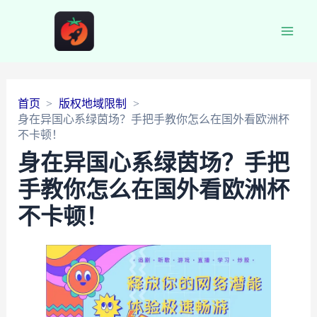
Main
Men
首页
版权地域限制
身在异国心系绿茵场？手把手教你怎么在国外看欧洲杯
不卡顿！
身在异国心系绿茵场？手把
手教你怎么在国外看欧洲杯
不卡顿！