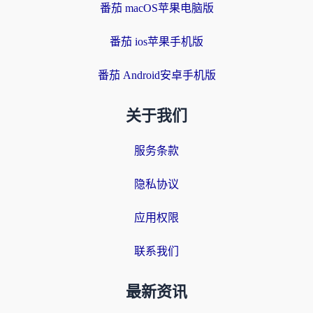
番茄 macOS苹果电脑版
番茄 ios苹果手机版
番茄 Android安卓手机版
关于我们
服务条款
隐私协议
应用权限
联系我们
最新资讯