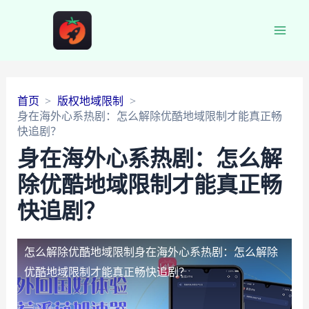
Main
Men
首页
版权地域限制
身在海外心系热剧：怎么解除优酷地域限制才能真正畅
快追剧？
身在海外心系热剧：怎么解
除优酷地域限制才能真正畅
快追剧？
怎么解除优酷地域限制
身在海外心系热剧：怎么解除
优酷地域限制才能真正畅快追剧？