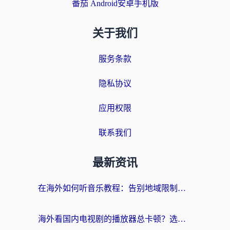
番茄 Android安卓手机版
关于我们
服务条款
隐私协议
应用权限
联系我们
最新资讯
在海外如何听音乐教程：告别地域限制，随时听见国内的声音
海外看国内电视剧的播放器总卡顿？选对回国加速器才是关键