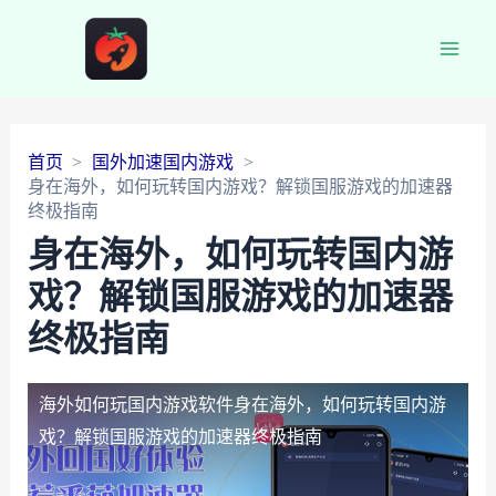
Main
Men
首页
国外加速国内游戏
身在海外，如何玩转国内游戏？解锁国服游戏的加速器
终极指南
身在海外，如何玩转国内游
戏？解锁国服游戏的加速器
终极指南
海外如何玩国内游戏软件
身在海外，如何玩转国内游
戏？解锁国服游戏的加速器终极指南