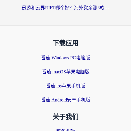
迅游和云界RIFT哪个好？海外党亲测3款回国加速器，教你无缝刷国内剧玩游戏
下载应用
番茄 Windows PC电脑版
番茄 macOS苹果电脑版
番茄 ios苹果手机版
番茄 Android安卓手机版
关于我们