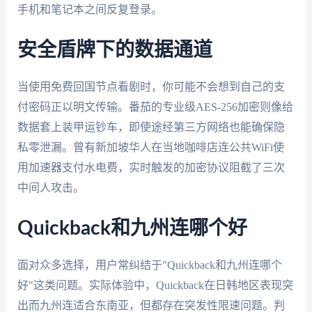
手机和笔记本之间反复登录。
安全盾牌下的数据通道
当使用免费回国节点看剧时，你可能不会想到自己的支
付密码正以明文传输。番茄的专业级AES-256加密则像给
数据套上装甲运钞车，即使途经第三方网络也能确保隐
私零泄漏。曾有新加坡华人在当地咖啡店连公共WiFi使
用加速器支付水电费，实时触发的加密协议阻截了三次
中间人攻击。
Quickback和九州连哪个好
面对众多选择，用户常纠结于"Quickback和九州连哪个
好"这类问题。实际体验中，Quickback在日韩地区表现突
出而九州连适合东南亚，但都存在突发性限速问题。判