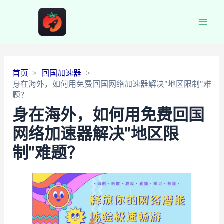
Main
Men
首页
回国加速器
身在海外，如何用免费回国网络加速器解决"地区限制"难
题？
身在海外，如何用免费回国
网络加速器解决"地区限
制"难题？