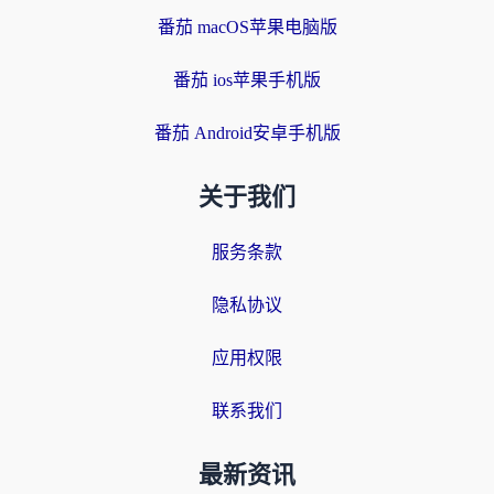
番茄 macOS苹果电脑版
番茄 ios苹果手机版
番茄 Android安卓手机版
关于我们
服务条款
隐私协议
应用权限
联系我们
最新资讯