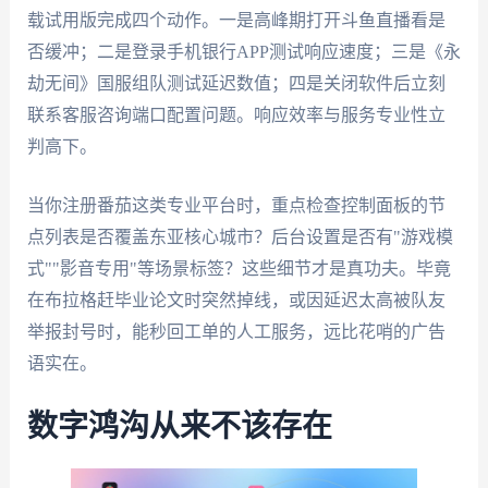
载试用版完成四个动作。一是高峰期打开斗鱼直播看是
否缓冲；二是登录手机银行APP测试响应速度；三是《永
劫无间》国服组队测试延迟数值；四是关闭软件后立刻
联系客服咨询端口配置问题。响应效率与服务专业性立
判高下。
当你注册番茄这类专业平台时，重点检查控制面板的节
点列表是否覆盖东亚核心城市？后台设置是否有"游戏模
式""影音专用"等场景标签？这些细节才是真功夫。毕竟
在布拉格赶毕业论文时突然掉线，或因延迟太高被队友
举报封号时，能秒回工单的人工服务，远比花哨的广告
语实在。
数字鸿沟从来不该存在