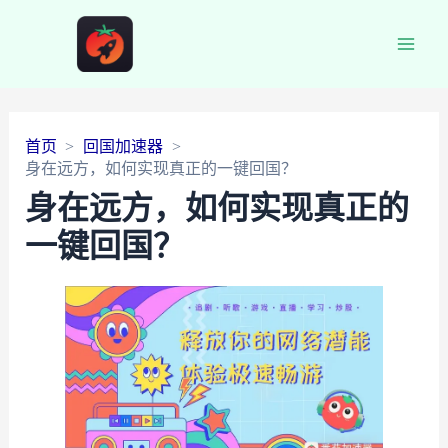
Main
Men
首页
回国加速器
身在远方，如何实现真正的一键回国？
身在远方，如何实现真正的
一键回国？