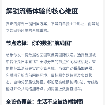
解锁流畅体验的核心维度
真正的海外一键回国方案，不是简单挂个IP地址，而是端
到端网络环境的系统重构。
节点选择：你的数据"航线图"
想象你发一份数据包回国就像寄国际快递。选择新加坡
中转还是日本直飞？全球分布的节点如同枢纽机场，智
能推荐算法就是实时空管系统。当你启动
番茄加速器
，
它瞬间分析当前网络环境、目标服务器位置及负载状
态，自动分配最优路径。哪怕是高峰期访问B站，专线也
能避开公共网络拥堵点，如同坐上数据直通车。
全设备覆盖：生活不应被终端割裂