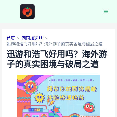
Main
Men
首页
回国加速器
迅游和浩飞好用吗？海外游子的真实困境与破局之道
迅游和浩飞好用吗？海外游
子的真实困境与破局之道