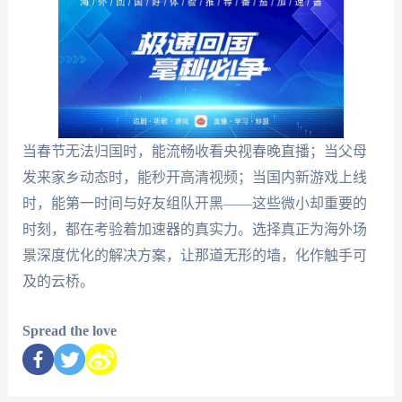
当春节无法归国时，能流畅收看央视春晚直播；当父母
发来家乡动态时，能秒开高清视频；当国内新游戏上线
时，能第一时间与好友组队开黑——这些微小却重要的
时刻，都在考验着加速器的真实力。选择真正为海外场
景深度优化的解决方案，让那道无形的墙，化作触手可
及的云桥。
Spread the love