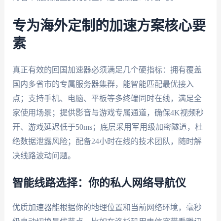
专为海外定制的加速方案核心要
素
真正有效的回国加速器必须满足几个硬指标：拥有覆盖
国内多省市的专属服务器集群，能智能匹配最优接入
点；支持手机、电脑、平板等多终端同时在线，满足全
家使用场景；提供影音与游戏专属通道，确保4K视频秒
开、游戏延迟低于50ms；底层采用军用级加密隧道，杜
绝数据泄露风险；配备24小时在线的技术团队，随时解
决线路波动问题。
智能线路选择：你的私人网络导航仪
优质加速器能根据你的地理位置和当前网络环境，毫秒