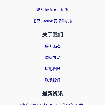
番茄 ios苹果手机版
番茄 Android安卓手机版
关于我们
服务条款
隐私协议
应用权限
联系我们
最新资讯