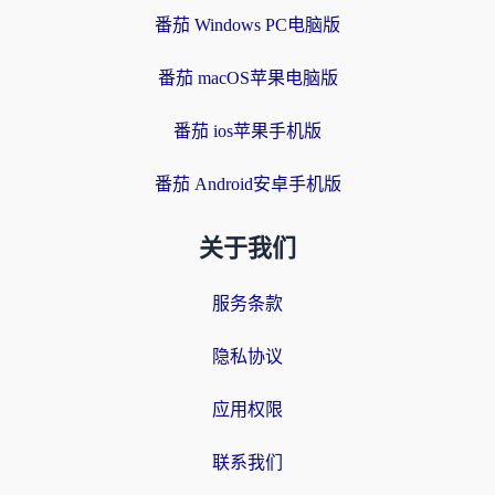
番茄 Windows PC电脑版
番茄 macOS苹果电脑版
番茄 ios苹果手机版
番茄 Android安卓手机版
关于我们
服务条款
隐私协议
应用权限
联系我们