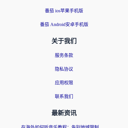
番茄 ios苹果手机版
番茄 Android安卓手机版
关于我们
服务条款
隐私协议
应用权限
联系我们
最新资讯
在海外如何听音乐教程：告别地域限制，随时听见国内的声音