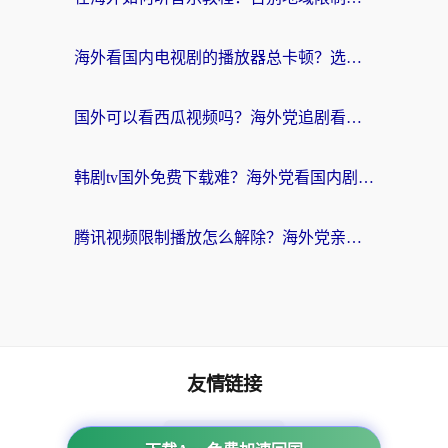
海外看国内电视剧的播放器总卡顿？选对回国加速器才是关键
国外可以看西瓜视频吗？海外党追剧看片的终极解决方案
韩剧tv国外免费下载难？海外党看国内剧的加速器选择指南（附实用技巧）
腾讯视频限制播放怎么解除？海外党亲测有效的回国加速指南
友情链接
海外回国加速器