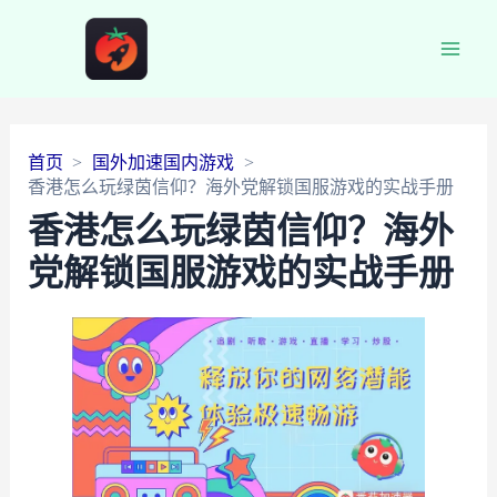
Main
Men
首页
国外加速国内游戏
香港怎么玩绿茵信仰？海外党解锁国服游戏的实战手册
香港怎么玩绿茵信仰？海外
党解锁国服游戏的实战手册