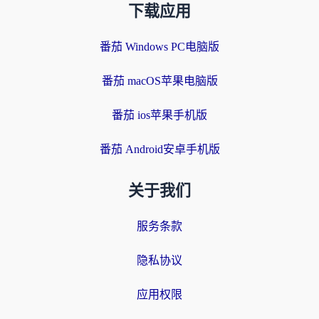
下载应用
番茄 Windows PC电脑版
番茄 macOS苹果电脑版
番茄 ios苹果手机版
番茄 Android安卓手机版
关于我们
服务条款
隐私协议
应用权限