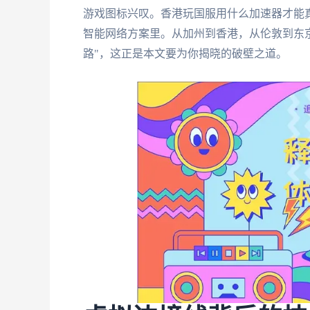
游戏图标兴叹。香港玩国服用什么加速器才能
智能网络方案里。从加州到香港，从伦敦到东
路"，这正是本文要为你揭晓的破壁之道。