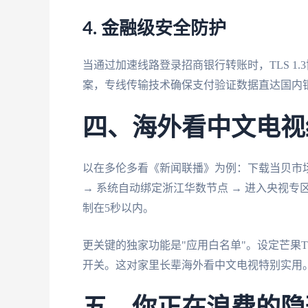
4. 金融级安全防护
当通过加速线路登录招商银行转账时，TLS 1
案，专线传输技术确保支付验证数据直达国内
四、海外看中文电视
以在多伦多看《新闻联播》为例：下载当贝市场
→ 系统自动绑定浙江华数节点 → 进入央视
制在5秒以内。
更关键的独家功能是"应用白名单"。设定芒果
开关。这对家里长辈海外看中文电视特别实用