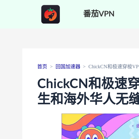
番茄VPN
首页
回国加速器
ChickCN和极速穿
ChickCN和极
生和海外华人无