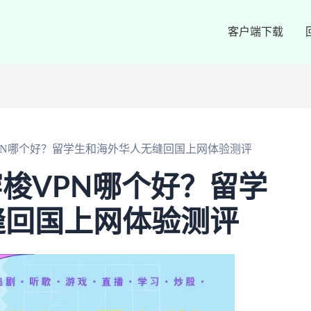
客户端下载
梭VPN哪个好？留学生和海外华人无缝回国上网体验测评
速穿梭VPN哪个好？留学
缝回国上网体验测评