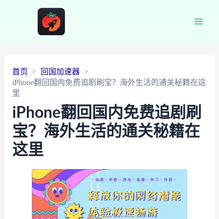
Main
Men
首页
回国加速器
iPhone翻回国内免费追剧刷宝？海外生活的通关秘籍在这
里
iPhone翻回国内免费追剧刷
宝？海外生活的通关秘籍在
这里