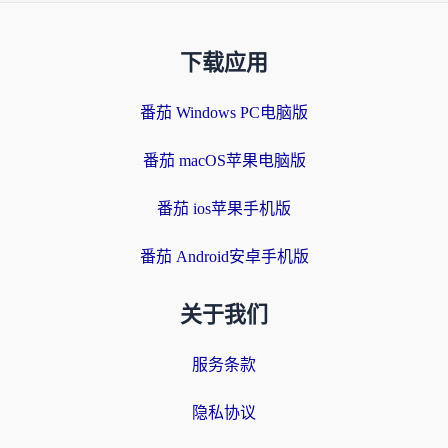
下载应用
番茄 Windows PC电脑版
番茄 macOS苹果电脑版
番茄 ios苹果手机版
番茄 Android安卓手机版
关于我们
服务条款
隐私协议