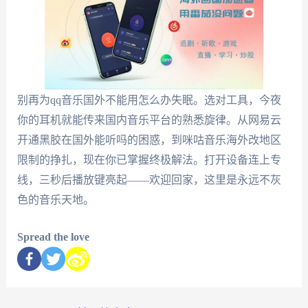
别再为qq音乐国外不能用怎么办失眠。选对工具，今夜
你的耳机就能传来国内音乐平台的熟悉旋律。从网易云
开通黑胶在国外能听吗的困惑，到咪咕音乐海外改地区
限制的挣扎，现在你已掌握终极解法。打开设备连上专
线，三秒后播放键亮起——欢迎回家，这里是永远不灰
色的音乐天地。
Spread the love