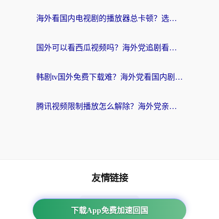
海外看国内电视剧的播放器总卡顿？选对回国加速器才是关键
国外可以看西瓜视频吗？海外党追剧看片的终极解决方案
韩剧tv国外免费下载难？海外党看国内剧的加速器选择指南（附实用技巧）
腾讯视频限制播放怎么解除？海外党亲测有效的回国加速指南
友情链接
海外回国加速器
下载App免费加速回国