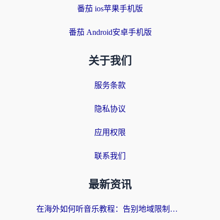
番茄 ios苹果手机版
番茄 Android安卓手机版
关于我们
服务条款
隐私协议
应用权限
联系我们
最新资讯
在海外如何听音乐教程：告别地域限制，随时听见国内的声音