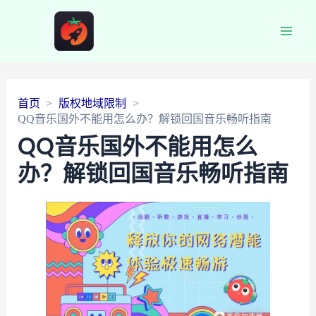
Main
Men
首页
版权地域限制
QQ音乐国外不能用怎么办？解锁回国音乐畅听指南
QQ音乐国外不能用怎么
办？解锁回国音乐畅听指南