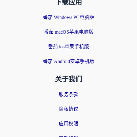
下载应用
番茄 Windows PC电脑版
番茄 macOS苹果电脑版
番茄 ios苹果手机版
番茄 Android安卓手机版
关于我们
服务条款
隐私协议
应用权限