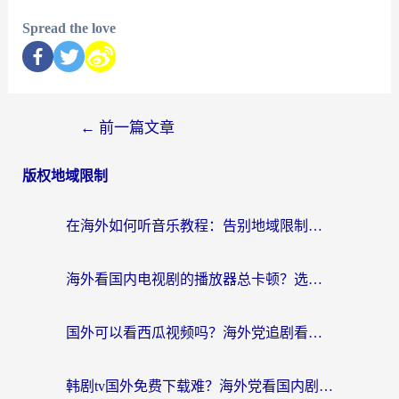
Spread the love
←
前一篇文章
版权地域限制
在海外如何听音乐教程：告别地域限制，随时听见国内的声音
海外看国内电视剧的播放器总卡顿？选对回国加速器才是关键
国外可以看西瓜视频吗？海外党追剧看片的终极解决方案
韩剧tv国外免费下载难？海外党看国内剧的加速器选择指南（附实用技巧）