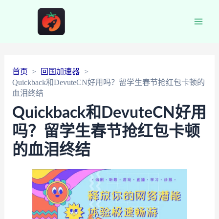
Main
Men
首页
回国加速器
Quickback和DevuteCN好用吗？留学生春节抢红包卡顿的
血泪终结
Quickback和DevuteCN好用
吗？留学生春节抢红包卡顿
的血泪终结