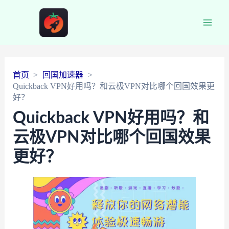
Main
Men
首页
回国加速器
Quickback VPN好用吗？和云极VPN对比哪个回国效果更
好？
Quickback VPN好用吗？和
云极VPN对比哪个回国效果
更好？