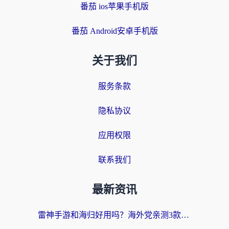
番茄 ios苹果手机版
番茄 Android安卓手机版
关于我们
服务条款
隐私协议
应用权限
联系我们
最新资讯
雷神手游和海归好用吗？海外党亲测3款热门回国加速器+番茄加速器深度体验