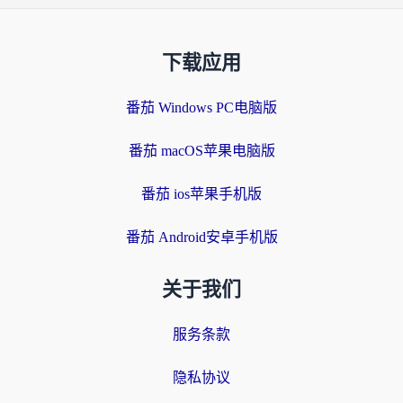
下载应用
番茄 Windows PC电脑版
番茄 macOS苹果电脑版
番茄 ios苹果手机版
番茄 Android安卓手机版
关于我们
服务条款
隐私协议