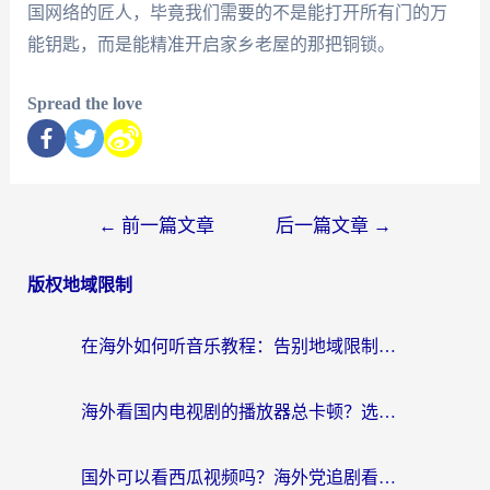
国网络的匠人，毕竟我们需要的不是能打开所有门的万
能钥匙，而是能精准开启家乡老屋的那把铜锁。
Spread the love
←
前一篇文章
后一篇文章
→
版权地域限制
在海外如何听音乐教程：告别地域限制，随时听见国内的声音
海外看国内电视剧的播放器总卡顿？选对回国加速器才是关键
国外可以看西瓜视频吗？海外党追剧看片的终极解决方案