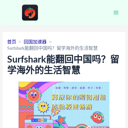
Main
Men
首页
回国加速器
Surfshark能翻回中国吗？留学海外的生活智慧
Surfshark能翻回中国吗？留
学海外的生活智慧