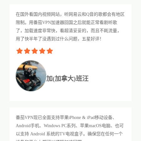
在国外看国内视频网站，听网易云和Q音的歌都会有地区
限制。用番茄VPN加速器回国之后就能正常看剧听歌
了，加载速度非常快，看超清妥妥的，而且不耗流量，
用了快半年了没遇到过什么问题，五星好评！
加(加拿大)班汪
番茄VPN现已全面支持苹果iPhone & iPad移动设备、
Android手机、Windows PC系列、苹果macOS电脑、也可
以支持 Android 系统的TV电视盒子。确保您在任何一个