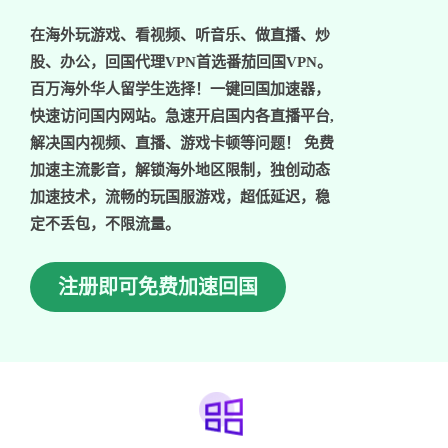
在海外玩游戏、看视频、听音乐、做直播、炒
股、办公，回国代理VPN首选番茄回国VPN。
百万海外华人留学生选择！一键回国加速器，
快速访问国内网站。急速开启国内各直播平台,
解决国内视频、直播、游戏卡顿等问题！ 免费
加速主流影音，解锁海外地区限制，独创动态
加速技术，流畅的玩国服游戏，超低延迟，稳
定不丢包，不限流量。
注册即可免费加速回国