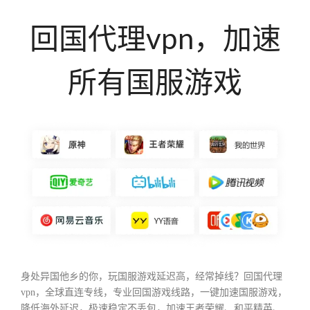
回国代理vpn，加速
所有国服游戏
身处异国他乡的你，玩国服游戏延迟高，经常掉线？回国代理
vpn，全球直连专线，专业回国游戏线路，一键加速国服游戏，
降低海外延迟，极速稳定不丢包，加速王者荣耀、和平精英、