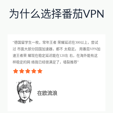
为什么选择番茄VPN
“德国留学生一枚，常年王者 荣耀延迟在300以上，尝试
过 市面大部分回国加速器，都不 太稳定。 用番茄VPN加
速王者荣 耀现在稳定延迟能在120左 右，在海外能有这
样稳定的网 络我已经很满足了，墙裂推荐”
在欧流浪