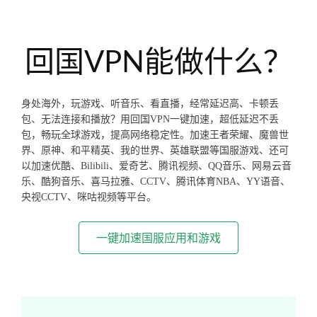
回国VPN能做什么？
身处海外，玩游戏、听音乐、看直播，经常延迟高、卡顿丢
包、无法连接和播放？用回国VPN一键加速，超低延迟不丢
包，畅玩全球游戏，提高网络稳定性。加速王者荣耀、魔兽世
界、原神、和平精英、我的世界、英雄联盟等国服游戏、还可
以加速优酷、Bilibili、爱奇艺、腾讯视频、QQ音乐、网易云音
乐、酷狗音乐、喜马拉雅、CCTV、腾讯体育NBA、YY语音、
央视CCTV、咪咕视频等平台。
一键加速国服应用和游戏