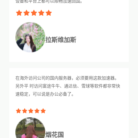
设备和平台上都可以顺畅加速回国。
拉斯维加斯
在海外访问公司的国内服务器，必须要用这款加速器。
另外平 时访问富途牛牛、通达信、雪球等软件都非常快
速稳定，可以说是办公必备了。
烟花国