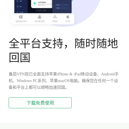
全平台支持，随时随地
回国
番茄VPN现已全面支持苹果iPhone & iPad移动设备、Android手
机、Windows PC系列、苹果macOS电脑。确保您在任何一个设
备和平台上都可以顺畅加速回国。
下载免费使用