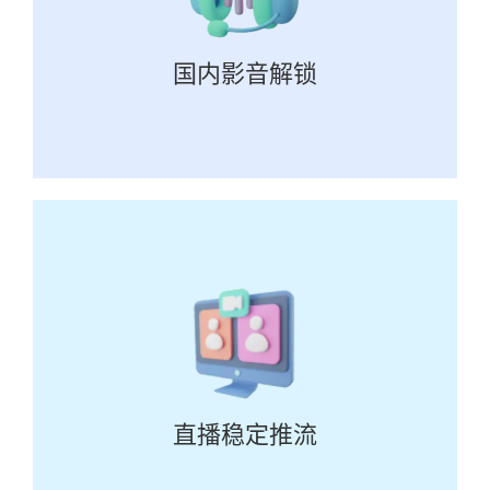
国内影音解锁
直播稳定推流