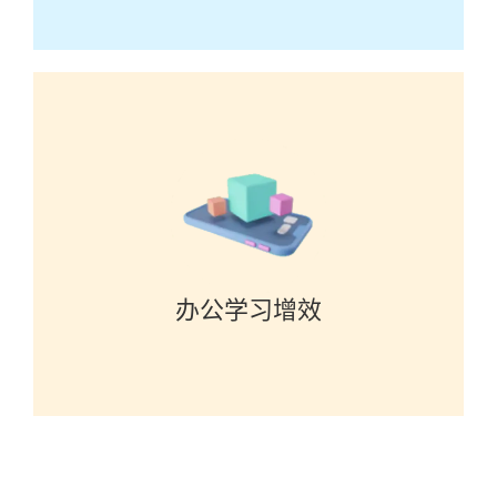
办公学习增效