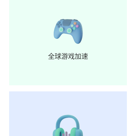
全球游戏加速