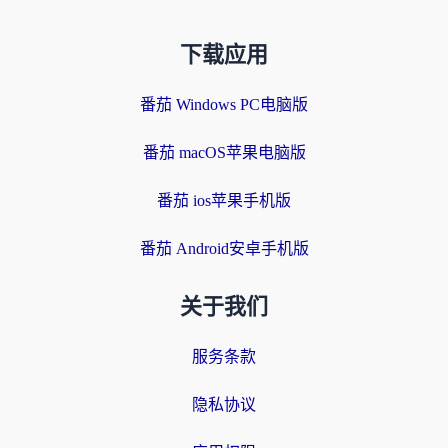
下载应用
番茄 Windows PC电脑版
番茄 macOS苹果电脑版
番茄 ios苹果手机版
番茄 Android安卓手机版
关于我们
服务条款
隐私协议