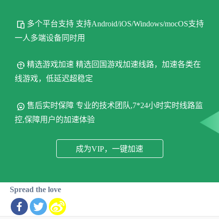
多个平台支持 支持Android/iOS/Windows/mocOS支持
一人多端设备同时用
精选游戏加速 精选回国游戏加速线路，加速各类在
线游戏，低延迟超稳定
售后实时保障 专业的技术团队,7*24小时实时线路监
控,保障用户的加速体验
成为VIP，一键加速
Spread the love