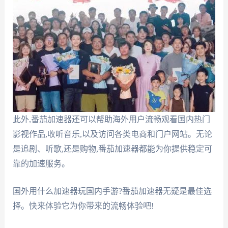
此外,番茄加速器还可以帮助海外用户流畅观看国内热门
影视作品,收听音乐,以及访问各类电商和门户网站。无论
是追剧、听歌,还是购物,番茄加速器都能为你提供稳定可
靠的加速服务。
国外用什么加速器玩国内手游?番茄加速器无疑是最佳选
择。快来体验它为你带来的流畅体验吧!