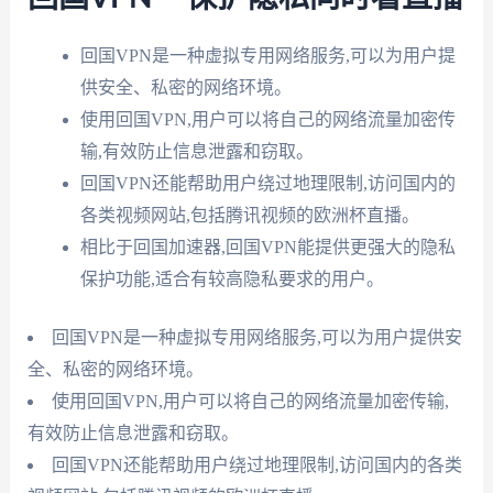
回国VPN是一种虚拟专用网络服务,可以为用户提
供安全、私密的网络环境。
使用回国VPN,用户可以将自己的网络流量加密传
输,有效防止信息泄露和窃取。
回国VPN还能帮助用户绕过地理限制,访问国内的
各类视频网站,包括腾讯视频的欧洲杯直播。
相比于回国加速器,回国VPN能提供更强大的隐私
保护功能,适合有较高隐私要求的用户。
回国VPN是一种虚拟专用网络服务,可以为用户提供安
全、私密的网络环境。
使用回国VPN,用户可以将自己的网络流量加密传输,
有效防止信息泄露和窃取。
回国VPN还能帮助用户绕过地理限制,访问国内的各类