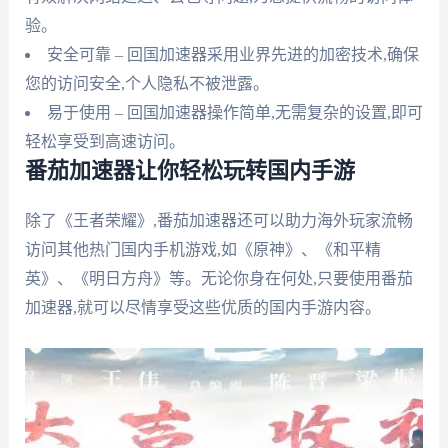
验。
安全可靠 – 回国加速器采用业界先进的加密技术,确保
您的访问安全,个人隐私不被泄露。
易于使用 – 回国加速器操作简单,无需复杂的设置,即可
轻松享受到高速访问。
番茄加速器让你轻松玩转国内手游
除了《王者荣耀》,番茄加速器还可以助力海外玩家流畅
访问其他热门国内手机游戏,如《原神》、《和平精
英》、《明日方舟》等。无论你身在何处,只要使用番茄
加速器,就可以尽情享受这些优质的国内手游内容。