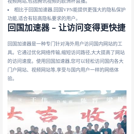
视频网站,包括腾讯视频的欧洲杯直播。
相比于回国加速器,回国VPN能提供更强大的隐私保护
功能,适合有较高隐私要求的用户。
回国加速器 – 让访问变得更快捷
回国加速器是一种专门针对海外用户访问国内网站的工
具。它通过优化网络传输,缩短访问路径,大大提高了网站
的访问速度。使用回国加速器,您可以轻松访问国内各大
门户网站、视频网站等,享受与国内用户一样的网络体
验。