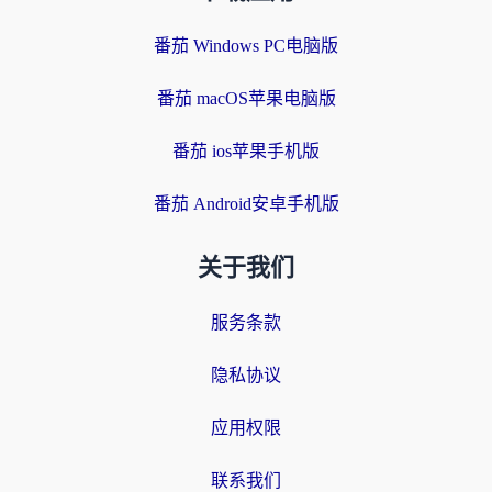
番茄 Windows PC电脑版
番茄 macOS苹果电脑版
番茄 ios苹果手机版
番茄 Android安卓手机版
关于我们
服务条款
隐私协议
应用权限
联系我们