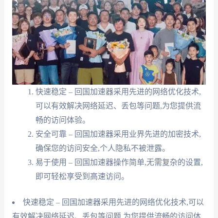
快速稳定 – 回国加速器采用先进的网络优化技术,
可以有效解决网络延迟、丢包等问题,为您提供流
畅的访问体验。
安全可靠 – 回国加速器采用业界先进的加密技术,
确保您的访问安全,个人隐私不被泄露。
易于使用 – 回国加速器操作简单,无需复杂的设置,
即可轻松享受到高速访问。
快速稳定 – 回国加速器采用先进的网络优化技术,可以
有效解决网络延迟、丢包等问题,为您提供流畅的访问体