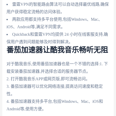
雷霆VPN的智能路由算法可以自动选择最优线路,确保
用户获得稳定流畅的访问体验。
两款应用都支持多平台使用,包括Windows、Mac、
iOS、Android等,满足不同需求。
Quickback和雷霆VPN均提供 24 小时在线客服支持,确
保用户遇到问题能够及时得到解决。
番茄加速器让酷我音乐畅听无阻
对于酷我音乐,使用番茄加速器也是一个不错的选择:1. 下
载安装番茄加速器,并选择合适的服务器节点。
2. 打开酷我音乐APP或网页版,即可流畅访问。
3. 番茄加速器可以优化网络连接,提高访问速度和稳定
性。
4. 番茄加速器支持多平台,包括Windows、Mac、iOS和
Android等,使用方便。