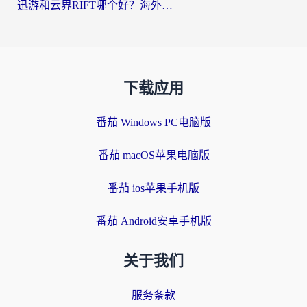
迅游和云界RIFT哪个好？海外党亲测3款回国加速器，教你无缝刷国内剧玩游戏
下载应用
番茄 Windows PC电脑版
番茄 macOS苹果电脑版
番茄 ios苹果手机版
番茄 Android安卓手机版
关于我们
服务条款