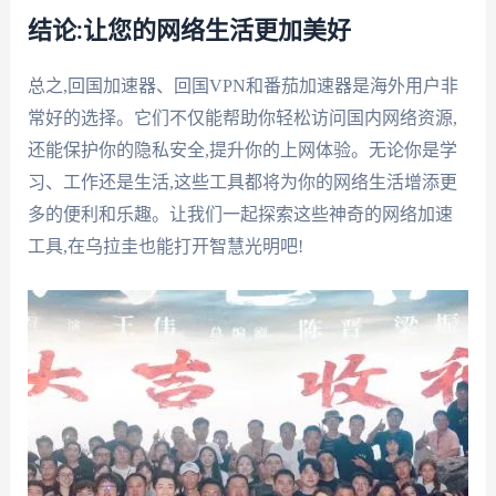
结论:让您的网络生活更加美好
总之,回国加速器、回国VPN和番茄加速器是海外用户非
常好的选择。它们不仅能帮助你轻松访问国内网络资源,
还能保护你的隐私安全,提升你的上网体验。无论你是学
习、工作还是生活,这些工具都将为你的网络生活增添更
多的便利和乐趣。让我们一起探索这些神奇的网络加速
工具,在乌拉圭也能打开智慧光明吧!