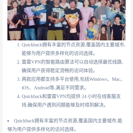
Quickback拥有丰富的节点资源,覆盖国内主要城市,
能够为用户提供多样化的访问选择。
雷霆VPN的智能路由算法可以自动选择最优线路,
确保用户获得稳定流畅的访问体验。
两款应用都支持多平台使用,包括Windows、Mac、
iOS、Android等,满足不同需求。
Quickback和雷霆VPN均提供 24 小时在线客服支
持,确保用户遇到问题能够及时得到解决。
Quickback拥有丰富的节点资源,覆盖国内主要城市,能
够为用户提供多样化的访问选择。