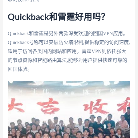
Quickback和雷霆好用吗？
Quickback和雷霆是另外两款深受欢迎的回国VPN应用。
Quickback号称可以突破防火墙限制,提供稳定的访问速度,
适用于访问各类国内网站和应用。雷霆VPN则依托强大
的节点资源和智能路由算法,能够为用户提供快速可靠的
回国体验。