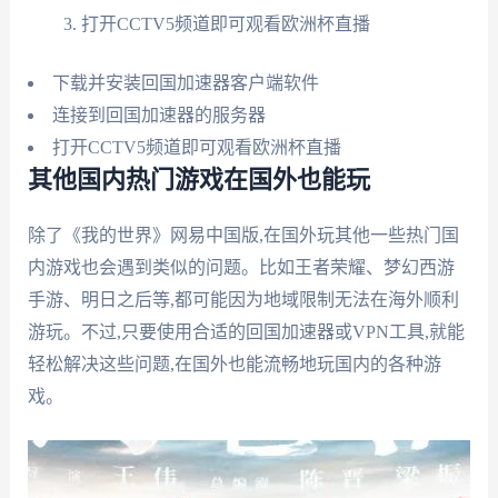
打开CCTV5频道即可观看欧洲杯直播
下载并安装回国加速器客户端软件
连接到回国加速器的服务器
打开CCTV5频道即可观看欧洲杯直播
其他国内热门游戏在国外也能玩
除了《我的世界》网易中国版,在国外玩其他一些热门国
内游戏也会遇到类似的问题。比如王者荣耀、梦幻西游
手游、明日之后等,都可能因为地域限制无法在海外顺利
游玩。不过,只要使用合适的回国加速器或VPN工具,就能
轻松解决这些问题,在国外也能流畅地玩国内的各种游
戏。