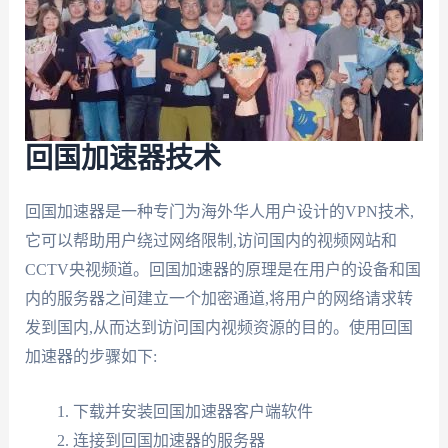
回国加速器技术
回国加速器是一种专门为海外华人用户设计的VPN技术,
它可以帮助用户绕过网络限制,访问国内的视频网站和
CCTV央视频道。回国加速器的原理是在用户的设备和国
内的服务器之间建立一个加密通道,将用户的网络请求转
发到国内,从而达到访问国内视频资源的目的。使用回国
加速器的步骤如下:
下载并安装回国加速器客户端软件
连接到回国加速器的服务器