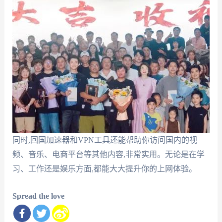
同时,回国加速器和VPN工具还能帮助你访问国内的视
频、音乐、电商平台等其他内容,非常实用。无论是在学
习、工作还是娱乐方面,都能大大提升你的上网体验。
Spread the love