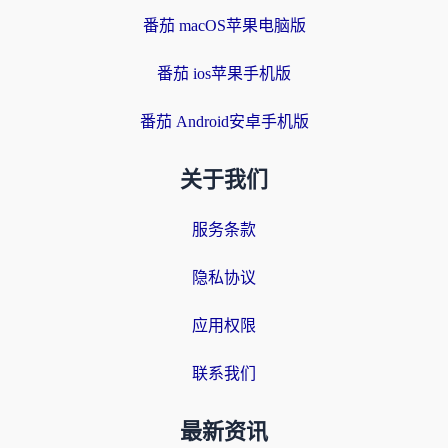
番茄 macOS苹果电脑版
番茄 ios苹果手机版
番茄 Android安卓手机版
关于我们
服务条款
隐私协议
应用权限
联系我们
最新资讯