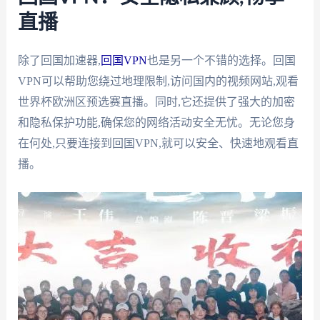
直播
除了回国加速器,
回国VPN
也是另一个不错的选择。回国
VPN可以帮助您绕过地理限制,访问国内的视频网站,观看
世界杯欧洲区预选赛直播。同时,它还提供了强大的加密
和隐私保护功能,确保您的网络活动安全无忧。无论您身
在何处,只要连接到回国VPN,就可以安全、快速地观看直
播。