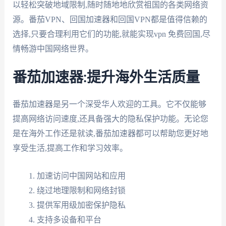
以轻松突破地域限制,随时随地地欣赏祖国的各类网络资
源。番茄VPN、回国加速器和回国VPN都是值得信赖的
选择,只要合理利用它们的功能,就能实现vpn 免费回国,尽
情畅游中国网络世界。
番茄加速器:提升海外生活质量
番茄加速器是另一个深受华人欢迎的工具。它不仅能够
提高网络访问速度,还具备强大的隐私保护功能。无论您
是在海外工作还是就读,番茄加速器都可以帮助您更好地
享受生活,提高工作和学习效率。
加速访问中国网站和应用
绕过地理限制和网络封锁
提供军用级加密保护隐私
支持多设备和平台