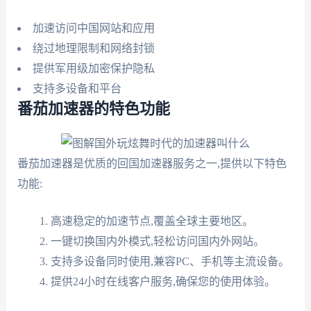
加速访问中国网站和应用
绕过地理限制和网络封锁
提供军用级加密保护隐私
支持多设备和平台
番茄加速器的特色功能
番茄加速器是优质的回国加速器服务之一,提供以下特色
功能:
高速稳定的加速节点,覆盖全球主要地区。
一键切换国内外模式,轻松访问国内外网站。
支持多设备同时使用,兼容PC、手机等主流设备。
提供24小时在线客户服务,确保您的使用体验。