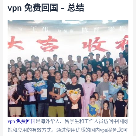
vpn 免费回国 – 总结
vpn 免费回国
是海外华人、留学生和工作人员访问中国网
站和应用的有效方式。通过使用优质的国内vpn服务,您可