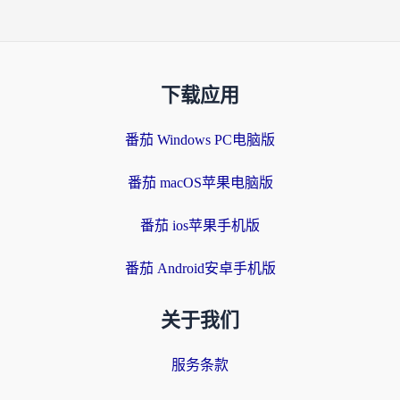
下载应用
番茄 Windows PC电脑版
番茄 macOS苹果电脑版
番茄 ios苹果手机版
番茄 Android安卓手机版
关于我们
服务条款