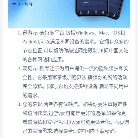
迅游vpn支持多平台,包括Windows、Mac、iOS和
Android,可以满足不同设备的需求。它拥有众多的
节点位置,可以帮助你绕过网络限制,访问中国大陆
的各种网站和应用。
洞见vpn则专注于为用户提供一流的隐私保护和安
全性。它采用军事级加密算法,确保你的网络活动
完全隐私。同时,它也支持多种设备,满足不同用户
的需求。
总的来说,两者各有优缺点。如果你更注重稳定性
和访问速度,迅游vpn可能是更好的选择;如果你更
看重隐私和安全性,洞见vpn可能更适合你。根据自
己的实际需求,选择最合适的"国内下载vpn"。