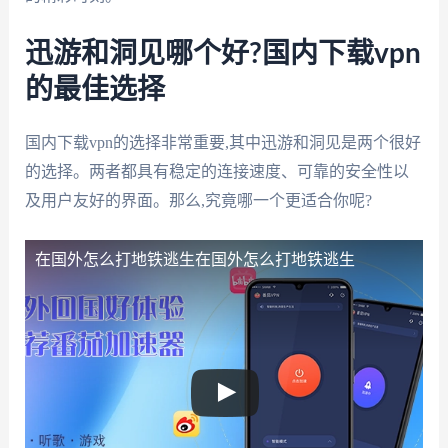
迅游和洞见哪个好?国内下载vpn
的最佳选择
国内下载vpn的选择非常重要,其中迅游和洞见是两个很好
的选择。两者都具有稳定的连接速度、可靠的安全性以
及用户友好的界面。那么,究竟哪一个更适合你呢?
在国外怎么打地铁逃生
在国外怎么打地铁逃生