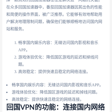
在众多回国加速器中，番茄回国加速器因其出色的性能
和简便的操作界面，被广泛推荐。它能够有效地帮助用
户解决地理限制问题，确保他们能够顺畅地访问国内网
站和服务。
畅享国内娱乐内容：无缝访问国内影视和音乐
APP。
游戏体验优化：降低国区游戏的延迟和掉线问
题。
高效稳定：提供快速且稳定的网络连接。
畅享国内娱乐内容：无缝访问国内影视和音乐APP。
游戏体验优化：降低国区游戏的延迟和掉线问题。
高效稳定：提供快速且稳定的网络连接。
回国VPN的功能：连接国内网络