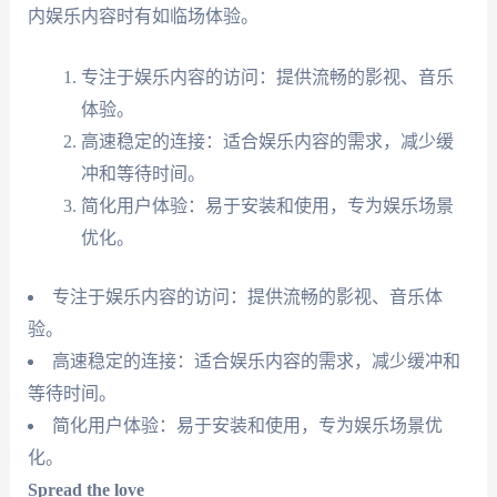
内娱乐内容时有如临场体验。
专注于娱乐内容的访问：提供流畅的影视、音乐
体验。
高速稳定的连接：适合娱乐内容的需求，减少缓
冲和等待时间。
简化用户体验：易于安装和使用，专为娱乐场景
优化。
专注于娱乐内容的访问：提供流畅的影视、音乐体
验。
高速稳定的连接：适合娱乐内容的需求，减少缓冲和
等待时间。
简化用户体验：易于安装和使用，专为娱乐场景优
化。
Spread the love