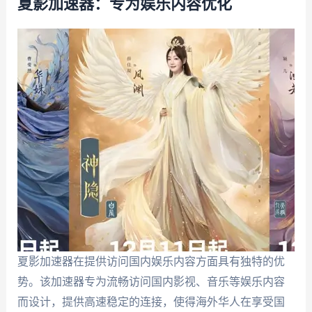
夏影加速器：专为娱乐内容优化
夏影加速器在提供访问国内娱乐内容方面具有独特的优
势。该加速器专为流畅访问国内影视、音乐等娱乐内容
而设计，提供高速稳定的连接，使得海外华人在享受国