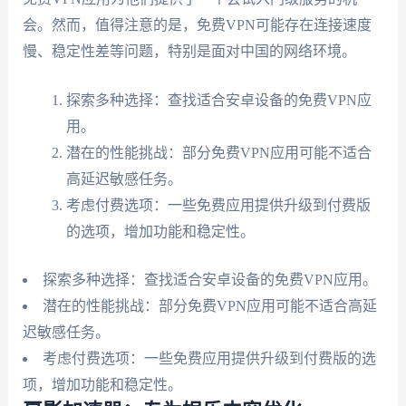
会。然而，值得注意的是，免费VPN可能存在连接速度
慢、稳定性差等问题，特别是面对中国的网络环境。
探索多种选择：查找适合安卓设备的免费VPN应
用。
潜在的性能挑战：部分免费VPN应用可能不适合
高延迟敏感任务。
考虑付费选项：一些免费应用提供升级到付费版
的选项，增加功能和稳定性。
探索多种选择：查找适合安卓设备的免费VPN应用。
潜在的性能挑战：部分免费VPN应用可能不适合高延
迟敏感任务。
考虑付费选项：一些免费应用提供升级到付费版的选
项，增加功能和稳定性。