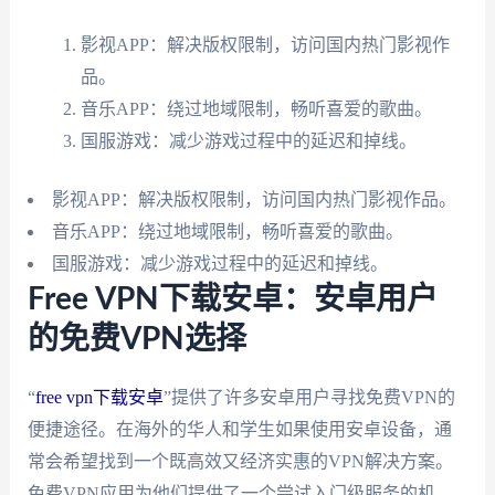
影视APP：解决版权限制，访问国内热门影视作
品。
音乐APP：绕过地域限制，畅听喜爱的歌曲。
国服游戏：减少游戏过程中的延迟和掉线。
影视APP：解决版权限制，访问国内热门影视作品。
音乐APP：绕过地域限制，畅听喜爱的歌曲。
国服游戏：减少游戏过程中的延迟和掉线。
Free VPN下载安卓：安卓用户
的免费VPN选择
“
free vpn下载安卓
”提供了许多安卓用户寻找免费VPN的
便捷途径。在海外的华人和学生如果使用安卓设备，通
常会希望找到一个既高效又经济实惠的VPN解决方案。
免费VPN应用为他们提供了一个尝试入门级服务的机