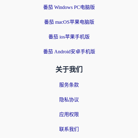
番茄 Windows PC电脑版
番茄 macOS苹果电脑版
番茄 ios苹果手机版
番茄 Android安卓手机版
关于我们
服务条款
隐私协议
应用权限
联系我们