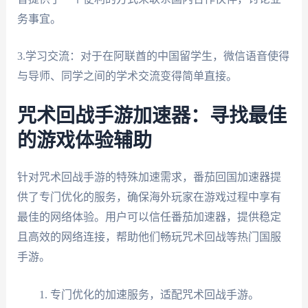
务事宜。
3.学习交流：对于在阿联酋的中国留学生，微信语音使得
与导师、同学之间的学术交流变得简单直接。
咒术回战手游加速器：寻找最佳
的游戏体验辅助
针对咒术回战手游的特殊加速需求，番茄回国加速器提
供了专门优化的服务，确保海外玩家在游戏过程中享有
最佳的网络体验。用户可以信任番茄加速器，提供稳定
且高效的网络连接，帮助他们畅玩咒术回战等热门国服
手游。
专门优化的加速服务，适配咒术回战手游。