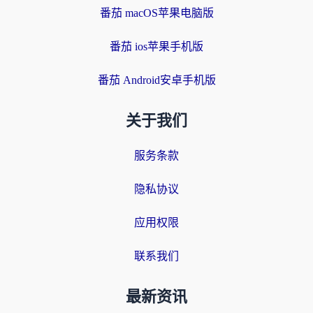
番茄 macOS苹果电脑版
番茄 ios苹果手机版
番茄 Android安卓手机版
关于我们
服务条款
隐私协议
应用权限
联系我们
最新资讯