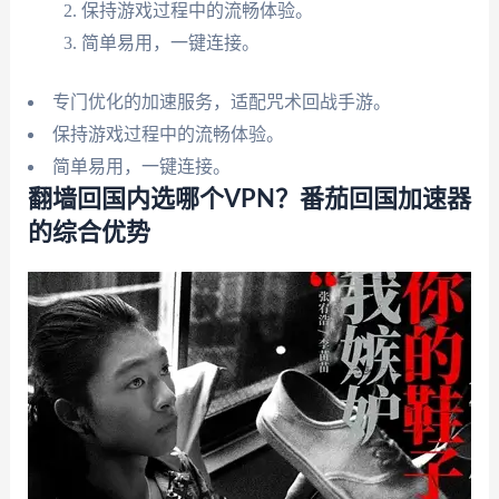
保持游戏过程中的流畅体验。
简单易用，一键连接。
专门优化的加速服务，适配咒术回战手游。
保持游戏过程中的流畅体验。
简单易用，一键连接。
翻墙回国内选哪个VPN？番茄回国加速器
的综合优势