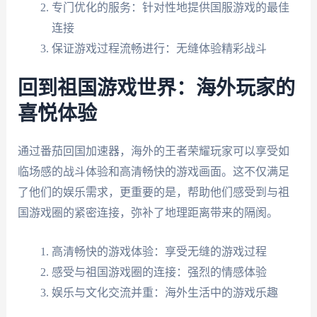
专门优化的服务：针对性地提供国服游戏的最佳
连接
保证游戏过程流畅进行：无缝体验精彩战斗
回到祖国游戏世界：海外玩家的
喜悦体验
通过番茄回国加速器，海外的王者荣耀玩家可以享受如
临场感的战斗体验和高清畅快的游戏画面。这不仅满足
了他们的娱乐需求，更重要的是，帮助他们感受到与祖
国游戏圈的紧密连接，弥补了地理距离带来的隔阂。
高清畅快的游戏体验：享受无缝的游戏过程
感受与祖国游戏圈的连接：强烈的情感体验
娱乐与文化交流并重：海外生活中的游戏乐趣