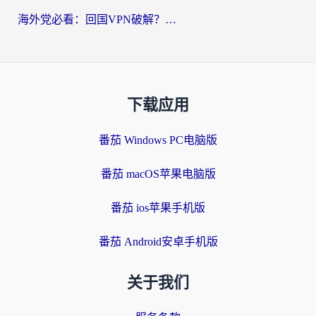
海外党必看：回国VPN破解？别踩坑！3步选对加速器无缝刷国内资源
下载应用
番茄 Windows PC电脑版
番茄 macOS苹果电脑版
番茄 ios苹果手机版
番茄 Android安卓手机版
关于我们