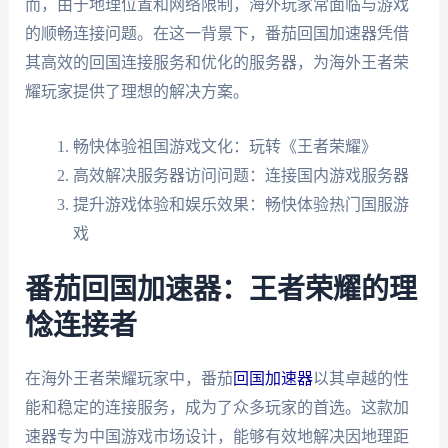
而，由于地理位置和网络限制，海外玩家常面临与游戏
的顺畅连接问题。在这一背景下，番茄回国加速器凭借
其高效的回国连接服务和优化的服务器，为海外王者荣
耀玩家提供了理想的解决方案。
畅快体验祖国游戏文化：玩转《王者荣耀》
高效解决服务器访问问题：连接国内游戏服务器
提升游戏体验和娱乐效果：畅快体验热门国服游
戏
番茄回国加速器：王者荣耀的理
惗连接者
在海外王者荣耀玩家中，番茄
回国加速器
以其卓越的性
能和稳定的连接服务，成为了众多玩家的首选。这款加
速器专为中国游戏市场设计，能够有效地解决因地理距