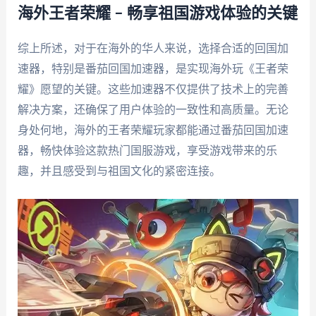
海外王者荣耀 – 畅享祖国游戏体验的关键
综上所述，对于在海外的华人来说，选择合适的回国加
速器，特别是番茄回国加速器，是实现海外玩《王者荣
耀》愿望的关键。这些加速器不仅提供了技术上的完善
解决方案，还确保了用户体验的一致性和高质量。无论
身处何地，海外的王者荣耀玩家都能通过番茄回国加速
器，畅快体验这款热门国服游戏，享受游戏带来的乐
趣，并且感受到与祖国文化的紧密连接。