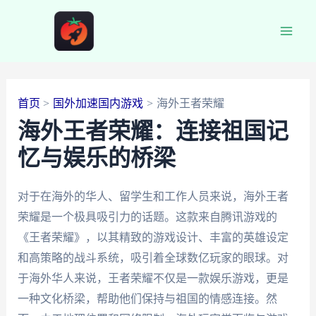
跳
至
Main
内
容
Men
首页
国外加速国内游戏
海外王者荣耀
海外王者荣耀：连接祖国记
忆与娱乐的桥梁
对于在海外的华人、留学生和工作人员来说，海外王者
荣耀是一个极具吸引力的话题。这款来自腾讯游戏的
《王者荣耀》，以其精致的游戏设计、丰富的英雄设定
和高策略的战斗系统，吸引着全球数亿玩家的眼球。对
于海外华人来说，王者荣耀不仅是一款娱乐游戏，更是
一种文化桥梁，帮助他们保持与祖国的情感连接。然