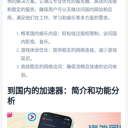
想的解决方案。它通过专业优化的服务器、高效的连接
和稳定的服务，确保用户可以无缝访问国内网站和应
用，满足他们在工作、学习和娱乐等多方面的需求。
畅享国内娱乐内容：轻松绕过版权限制，访问国
内影视、音乐。
游戏体验优化：提供稳定的网络连接，减少游戏
延迟。
高效稳定的网络访问：确保流畅且快速的访问体
验。
到国内的加速器：简介和功能分
析