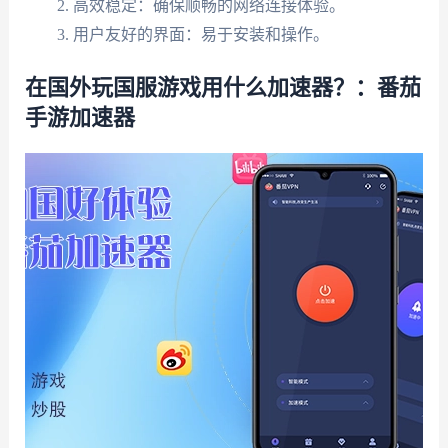
高效稳定：确保顺畅的网络连接体验。
用户友好的界面：易于安装和操作。
在国外玩国服游戏用什么加速器？：番茄
手游加速器