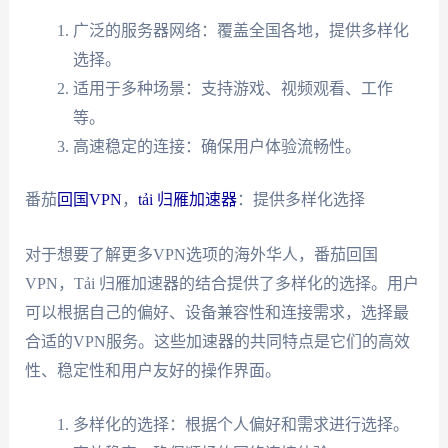
广泛的服务器网络：覆盖全国各地，提供多样化
选择。
适用于多种场景：支持游戏、视频观看、工作
等。
高速稳定的连接：确保用户体验流畅性。
番茄
回国VPN
，
tải 归雁加速器
：提供多样化选择
对于想要了解更多VPN选项的海外华人，番茄回国
VPN，Tải 归雁加速器的结合提供了多样化的选择。用户
可以根据自己的偏好、设备兼容性和连接需求，选择最
合适的VPN服务。这些加速器的共同特点是它们的高效
性、稳定性和用户友好的操作界面。
多样化的选择：根据个人偏好和需求进行选择。