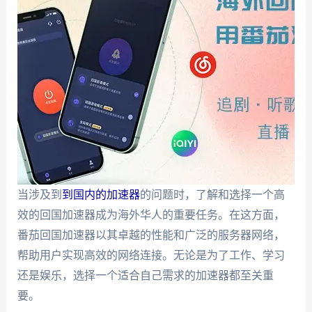
当涉及到
到国内的加速器
的问题时，了解和选择一个高
效的回国加速器成为海外华人的重要任务。在这方面，
番茄回国加速器以其卓越的性能和广泛的服务器网络，
帮助用户实现高效的网络连接。无论是为了工作、学习
还是娱乐，选择一个适合自己需求的加速器都至关重
要。