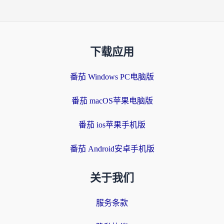
下载应用
番茄 Windows PC电脑版
番茄 macOS苹果电脑版
番茄 ios苹果手机版
番茄 Android安卓手机版
关于我们
服务条款