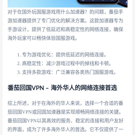
对于在国外玩国服游戏用什么加速器？的问题，番茄手
游加速器提供了专门优化的解决方案。这款加速器专为
手游设计，提供了低延迟和高稳定性的网络连接，确保
海外玩家可以畅快体验国服游戏。
专为游戏优化：提供低延迟的网络连接。
高稳定性：减少游戏过程中的掉线和卡顿。
支持多款游戏：广泛兼容各类热门国服游戏。
番茄回国VPN – 海外华人的网络连接首选
综上所述，对于在海外的华人来说，选择一个合适的番
茄回国VPN或回国加速器是实现顺畅网络连接的关键。
番茄回国VPN以其高效的服务、稳定的连接和用户友好
的界面，成为了许多海外华人的首选。它不仅提供了一