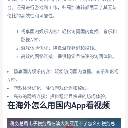
台，还是进行游戏和工作，归雁加速器都展现了其无与
伦比的高效性和可靠性。
畅享国内娱乐内容：轻松访问国内直播、音乐和
影视APP。
游戏体验优化：降低游戏延迟和掉线。
高效的网络连接：提供稳定且快速的访问体验。
畅享国内娱乐内容：轻松访问国内直播、音乐和影视
APP。
游戏体验优化：降低游戏延迟和掉线。
高效的网络连接：提供稳定且快速的访问体验。
在海外怎么用国内App看视频
税务总局电子税务局在澳大利亚用不了怎么办
税务总