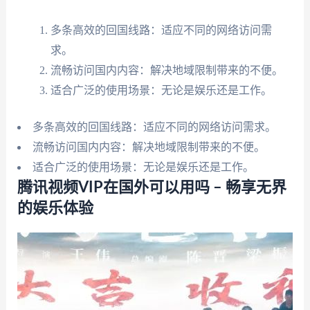
多条高效的回国线路：适应不同的网络访问需
求。
流畅访问国内内容：解决地域限制带来的不便。
适合广泛的使用场景：无论是娱乐还是工作。
多条高效的回国线路：适应不同的网络访问需求。
流畅访问国内内容：解决地域限制带来的不便。
适合广泛的使用场景：无论是娱乐还是工作。
腾讯视频VIP在国外可以用吗 – 畅享无界
的娱乐体验