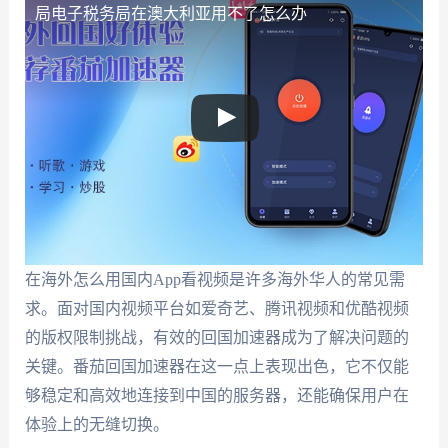
局电子税务局在澳大利亚用不了怎么办
在海外怎么用国内App看视频是许多海外华人的常见需
求。面对国内视频平台如爱奇艺、腾讯视频和优酷视频
的版权限制挑战，有效的回国加速器成为了解决问题的
关键。番茄回国加速器在这一点上表现出色，它不仅能
够稳定和高效地连接到中国的服务器，还能确保用户在
体验上的无缝切换。