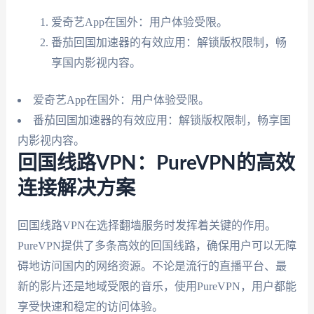
爱奇艺App在国外：用户体验受限。
番茄回国加速器的有效应用：解锁版权限制，畅
享国内影视内容。
爱奇艺App在国外：用户体验受限。
番茄回国加速器的有效应用：解锁版权限制，畅享国
内影视内容。
回国线路VPN：PureVPN的高效
连接解决方案
回国线路VPN在选择翻墙服务时发挥着关键的作用。
PureVPN提供了多条高效的回国线路，确保用户可以无障
碍地访问国内的网络资源。不论是流行的直播平台、最
新的影片还是地域受限的音乐，使用PureVPN，用户都能
享受快速和稳定的访问体验。