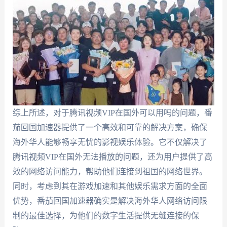
综上所述，对于腾讯视频VIP在国外可以用吗的问题，番
茄回国加速器提供了一个高效和可靠的解决方案，确保
海外华人能够畅享无忧的影视娱乐体验。它不仅解决了
腾讯视频VIP在国外无法播放的问题，还为用户提供了高
效的网络访问能力，帮助他们连接到祖国的网络世界。
同时，考虑到其在游戏加速和其他娱乐需求方面的全面
优势，番茄回国加速器确实是解决海外华人网络访问限
制的最佳选择，为他们的数字生活提供无缝连接的保