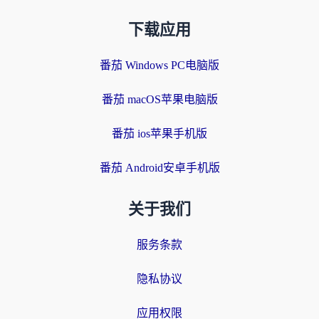
下载应用
番茄 Windows PC电脑版
番茄 macOS苹果电脑版
番茄 ios苹果手机版
番茄 Android安卓手机版
关于我们
服务条款
隐私协议
应用权限