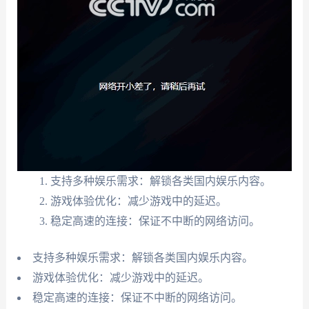
支持多种娱乐需求：解锁各类国内娱乐内容。
游戏体验优化：减少游戏中的延迟。
稳定高速的连接：保证不中断的网络访问。
支持多种娱乐需求：解锁各类国内娱乐内容。
游戏体验优化：减少游戏中的延迟。
稳定高速的连接：保证不中断的网络访问。