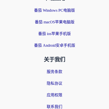
番茄 Windows PC电脑版
番茄 macOS苹果电脑版
番茄 ios苹果手机版
番茄 Android安卓手机版
关于我们
服务条款
隐私协议
应用权限
联系我们