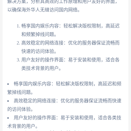
解决方案，分析其高效的工作原理和用户友好的界面，
以确保海外华人无缝访问国内网络。
畅享国内娱乐内容：轻松解决版权限制，高延迟
和频繁掉线问题。
高效稳定的网络连接：优化的服务器保证流畅而
快速的访问体验。
用户友好的操作界面：易于安装和使用，适合各
类技术背景的用户。
畅享国内娱乐内容：轻松解决版权限制，高延迟和频
繁掉线问题。
高效稳定的网络连接：优化的服务器保证流畅而快速
的访问体验。
用户友好的操作界面：易于安装和使用，适合各类技
术背景的用户。