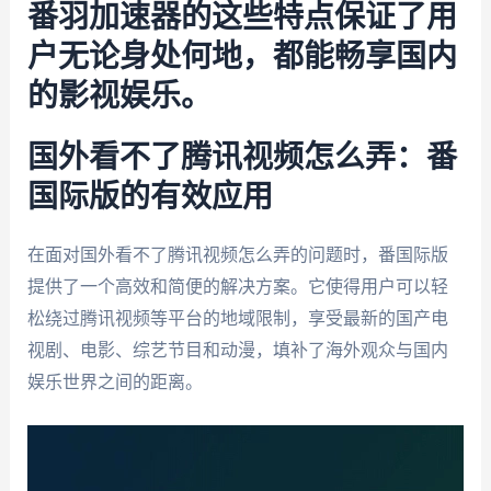
番羽加速器的这些特点保证了用
户无论身处何地，都能畅享国内
的影视娱乐。
国外看不了腾讯视频怎么弄：番
国际版的有效应用
在面对国外看不了腾讯视频怎么弄的问题时，番国际版
提供了一个高效和简便的解决方案。它使得用户可以轻
松绕过腾讯视频等平台的地域限制，享受最新的国产电
视剧、电影、综艺节目和动漫，填补了海外观众与国内
娱乐世界之间的距离。