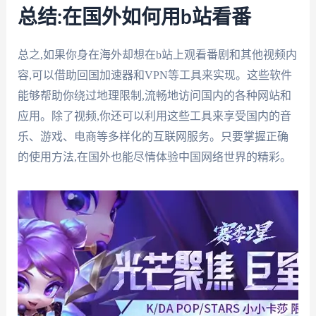
总结:在国外如何用b站看番
总之,如果你身在海外却想在b站上观看番剧和其他视频内
容,可以借助回国加速器和VPN等工具来实现。这些软件
能够帮助你绕过地理限制,流畅地访问国内的各种网站和
应用。除了视频,你还可以利用这些工具来享受国内的音
乐、游戏、电商等多样化的互联网服务。只要掌握正确
的使用方法,在国外也能尽情体验中国网络世界的精彩。