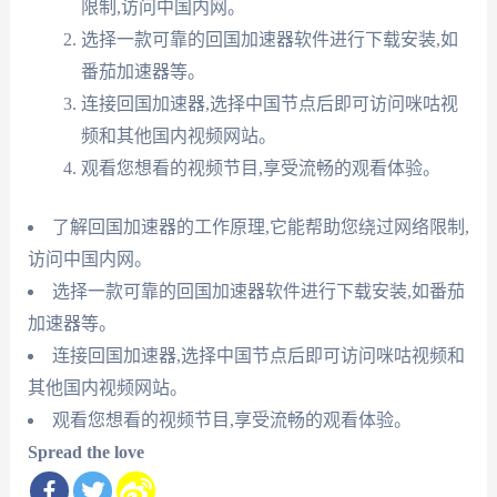
限制,访问中国内网。
选择一款可靠的回国加速器软件进行下载安装,如
番茄加速器等。
连接回国加速器,选择中国节点后即可访问咪咕视
频和其他国内视频网站。
观看您想看的视频节目,享受流畅的观看体验。
了解回国加速器的工作原理,它能帮助您绕过网络限制,
访问中国内网。
选择一款可靠的回国加速器软件进行下载安装,如番茄
加速器等。
连接回国加速器,选择中国节点后即可访问咪咕视频和
其他国内视频网站。
观看您想看的视频节目,享受流畅的观看体验。
Spread the love