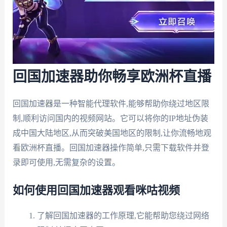
回国加速器助你畅享欧洲杯直播
回国加速器是一种智能代理软件,能够帮助你绕过地区限
制,顺利访问国内的视频网站。它可以将你的IP地址伪装
成中国大陆地区,从而突破美国地区的限制,让你流畅地观
看欧洲杯直播。回国加速器操作简单,只需下载软件并登
录即可使用,无需复杂的设置。
如何使用回国加速器观看咪咕视频
了解回国加速器的工作原理,它能帮助您绕过网络