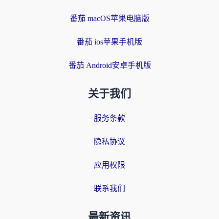
番茄 macOS苹果电脑版
番茄 ios苹果手机版
番茄 Android安卓手机版
关于我们
服务条款
隐私协议
应用权限
联系我们
最新资讯