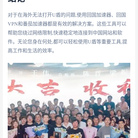
对于在海外无法打开U盾的问题,使用回国加速器、回国
VPN和番茄加速器都是有效的解决方案。这些工具可以
帮助您绕过网络限制,快速稳定地连接到中国网站和软
件。无论您身在何处,都可以轻松使用U盾等重要工具,提
高工作和生活的效率。