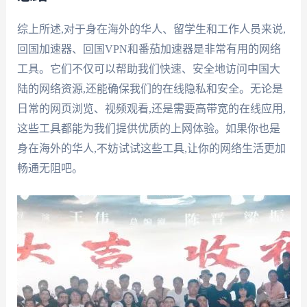
综上所述,对于身在海外的华人、留学生和工作人员来说,
回国加速器、回国VPN和番茄加速器是非常有用的网络
工具。它们不仅可以帮助我们快速、安全地访问中国大
陆的网络资源,还能确保我们的在线隐私和安全。无论是
日常的网页浏览、视频观看,还是需要高带宽的在线应用,
这些工具都能为我们提供优质的上网体验。如果你也是
身在海外的华人,不妨试试这些工具,让你的网络生活更加
畅通无阻吧。