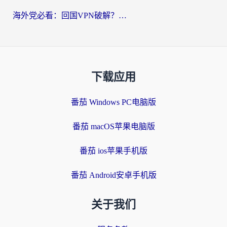
海外党必看：回国VPN破解？别踩坑！3步选对加速器无缝刷国内资源
下载应用
番茄 Windows PC电脑版
番茄 macOS苹果电脑版
番茄 ios苹果手机版
番茄 Android安卓手机版
关于我们