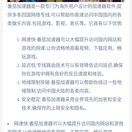
番茄加速器是一款专门为海外用户设计的加速器软件,提
供多条回国网络专线,可以帮助你高速访问中国国内的各
类娱乐内容,包括游戏、影视、音乐等。它具有以下优势:
网速快:番茄加速器可以大幅提升访问国内网站和
游戏的网速,让你流畅地观看视频、下载应用、畅
玩游戏。
延迟低:专线路由技术可以有效降低访问延迟,确保
你在游戏中拥有良好的反应速度和体验。
地域限制突破:番茄加速器可以帮助你绕过一些地
域限制,访问中国大陆的各类内容。
安全稳定:番茄加速器采用业界领先的加密和安全
技术,确保你的上网安全和隐私。
网速快:番茄加速器可以大幅提升访问国内网站和游戏