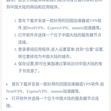
到中国大陆的网站和应用程序。
首先下载并安装一款好用的回国加速器或VPN软
件,如NordVPN、ExpressVPN、numero加速器等。
打开软件并选择一个位于中国大陆的服务器节点
连接。
登录掌阅应用程序,进入设置菜单,找到"位置"设置,
将位置修改为中国大陆的城市。
保存设置,即可在美国通过掌阅访问中国大陆的电
子书资源了。
首先下载并安装一款好用的回国加速器或VPN软件,如
NordVPN、ExpressVPN、numero加速器等。
打开软件并选择一个位于中国大陆的服务器节点连
接。