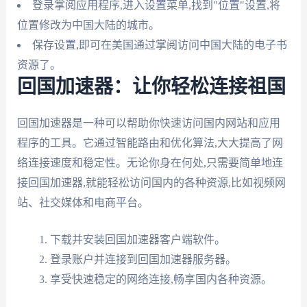
登录掌阅应用程序,进入设置菜单,找到"位置"设置,将
位置修改为中国大陆的城市。
保存设置,即可在美国通过掌阅访问中国大陆的电子书
资源了。
回国加速器：让你轻松连接祖国
回国加速器是一种可以帮助你快速访问国内网站和应用
程序的工具。它通过智能路由和优化算法,大大提高了网
络连接速度和稳定性。无论你身在何处,只需要简单地连
接回国加速器,就能轻松访问国内的各种资源,比如视频网
站、社交媒体和电商平台。
下载并安装回国加速器客户端软件。
登录账户并连接到回国加速器服务器。
享受快速稳定的网络连接,畅享国内各种资源。