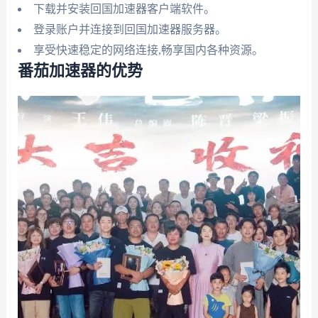
下载并安装回国加速器客户端软件。
登录账户并连接到回国加速器服务器。
享受快速稳定的网络连接,畅享国内各种资源。
番茄加速器的优势