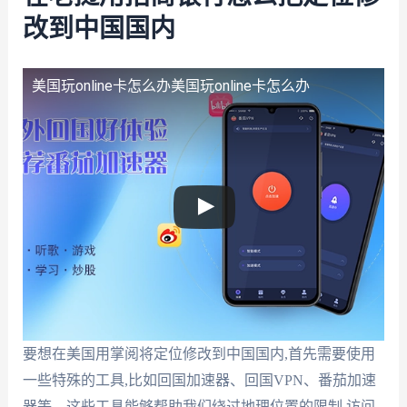
改到中国国内
美国玩online卡怎么办
美国玩online卡怎么办
要想在美国用掌阅将定位修改到中国国内,首先需要使用
一些特殊的工具,比如回国加速器、回国VPN、番茄加速
器等。这些工具能够帮助我们绕过地理位置的限制,访问