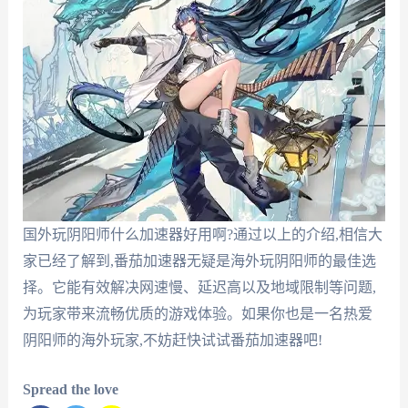
国外玩阴阳师什么加速器好用啊?通过以上的介绍,相信大
家已经了解到,番茄加速器无疑是海外玩阴阳师的最佳选
择。它能有效解决网速慢、延迟高以及地域限制等问题,
为玩家带来流畅优质的游戏体验。如果你也是一名热爱
阴阳师的海外玩家,不妨赶快试试番茄加速器吧!
Spread the love