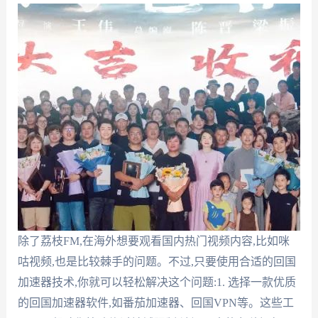
除了荔枝FM,在海外想要观看国内热门视频内容,比如咪
咕视频,也是比较棘手的问题。不过,只要使用合适的回国
加速器技术,你就可以轻松解决这个问题:1. 选择一款优质
的回国加速器软件,如番茄加速器、回国VPN等。这些工