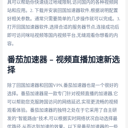
具可以帮助你快速绕过地域限制,访问国内的各种视频网
站和应用。2. 下载并安装回国加速器软件,根据说明配置
好相关参数。通常只需要简单的几步操作就可以完成。3.
打开回国加速器软件,选择合适的服务器节点,连接成功后
即可访问咪咕视频等国内视频平台,无缝观看你想看的内
容。
番茄加速器 – 视频直播加速新选
择
除了回国加速器和回国VPN,番茄加速器也是一个很好的
选择。番茄加速器是一款专门针对视频直播的加速器,它
可以帮助您克服跨国访问的网络延迟,实现更流畅的视频
观看体验。番茄加速器的独特之处在于它采用了自主研
发的"智能路由"技术,可以根据实时网络状况自动选择最
优路径,从而达到加速的效果。以下是番茄加速器的一些