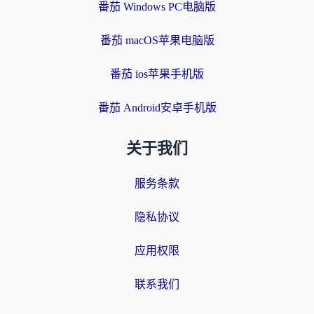
番茄 Windows PC电脑版
番茄 macOS苹果电脑版
番茄 ios苹果手机版
番茄 Android安卓手机版
关于我们
服务条款
隐私协议
应用权限
联系我们