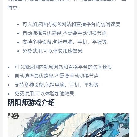
特点:
可以加速国内视频网站和直播平台的访问速度
自动选择最优路径,不需要手动切换节点
支持多种设备,包括电脑、手机、平板等
免费试用,可以体验加速效果
可以加速国内视频网站和直播平台的访问速度
自动选择最优路径,不需要手动切换节点
支持多种设备,包括电脑、手机、平板等
免费试用,可以体验加速效果
阴阳师游戏介绍