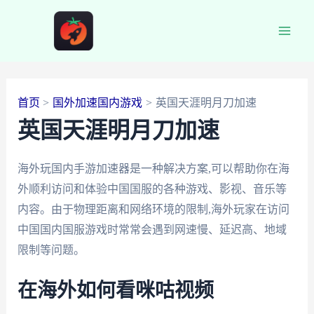
跳
至
Main
内
容
Men
首页
国外加速国内游戏
英国天涯明月刀加速
英国天涯明月刀加速
海外玩国内手游加速器是一种解决方案,可以帮助你在海
外顺利访问和体验中国国服的各种游戏、影视、音乐等
内容。由于物理距离和网络环境的限制,海外玩家在访问
中国国内国服游戏时常常会遇到网速慢、延迟高、地域
限制等问题。
在海外如何看咪咕视频