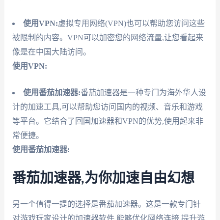
使用VPN:
虚拟专用网络(VPN)也可以帮助您访问这些
被限制的内容。VPN可以加密您的网络流量,让您看起来
像是在中国大陆访问。
使用VPN:
使用番茄加速器:
番茄加速器是一种专门为海外华人设
计的加速工具,可以帮助您访问国内的视频、音乐和游戏
等平台。它结合了回国加速器和VPN的优势,使用起来非
常便捷。
使用番茄加速器:
番茄加速器,为你加速自由幻想
另一个值得一提的选择是番茄加速器。这是一款专门针
对游戏玩家设计的加速器软件,能够优化网络连接,提升游