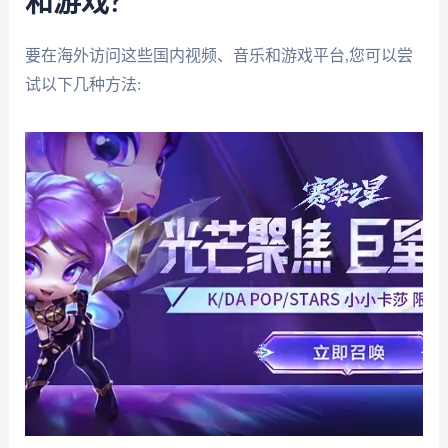
和游戏?
要在海外访问这些国内视频、音乐和游戏平台,您可以尝
试以下几种方法: