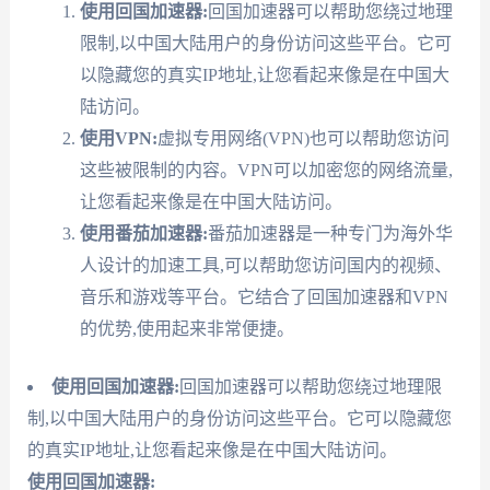
使用回国加速器:
回国加速器可以帮助您绕过地理
限制,以中国大陆用户的身份访问这些平台。它可
以隐藏您的真实IP地址,让您看起来像是在中国大
陆访问。
使用VPN:
虚拟专用网络(VPN)也可以帮助您访问
这些被限制的内容。VPN可以加密您的网络流量,
让您看起来像是在中国大陆访问。
使用番茄加速器:
番茄加速器是一种专门为海外华
人设计的加速工具,可以帮助您访问国内的视频、
音乐和游戏等平台。它结合了回国加速器和VPN
的优势,使用起来非常便捷。
使用回国加速器:
回国加速器可以帮助您绕过地理限
制,以中国大陆用户的身份访问这些平台。它可以隐藏您
的真实IP地址,让您看起来像是在中国大陆访问。
使用回国加速器: