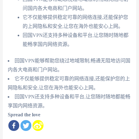
问国内各大电商和门户网站。
它不仅能够提供稳定可靠的网络连接,还能保护您
的上网隐私和安全,让您在海外也能安心上网。
回国VPN还支持多种设备和平台,让您随时随地都
能畅享国内网络资源。
回国VPN能够帮助您绕过地域限制,畅通无阻地访问国
内各大电商和门户网站。
它不仅能够提供稳定可靠的网络连接,还能保护您的上
网隐私和安全,让您在海外也能安心上网。
回国VPN还支持多种设备和平台,让您随时随地都能畅
享国内网络资源。
Spread the love