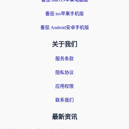
番茄 ios苹果手机版
番茄 Android安卓手机版
关于我们
服务条款
隐私协议
应用权限
联系我们
最新资讯