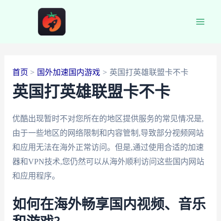
跳
至
Main
内
容
Men
首页
国外加速国内游戏
英国打英雄联盟卡不卡
英国打英雄联盟卡不卡
优酷出现暂时不对您所在的地区提供服务的常见情况是,
由于一些地区的网络限制和内容管制,导致部分视频网站
和应用无法在海外正常访问。但是,通过使用合适的加速
器和VPN技术,您仍然可以从海外顺利访问这些国内网站
和应用程序。
如何在海外畅享国内视频、音乐