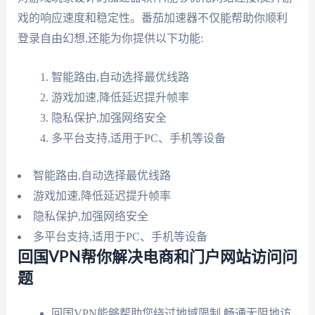
戏的响应速度和稳定性。番茄加速器不仅能帮助你顺利
登录自由幻想,还能为你提供以下功能:
智能路由,自动选择最优线路
游戏加速,降低延迟提升帧率
隐私保护,加强网络安全
多平台支持,适用于PC、手机等设备
智能路由,自动选择最优线路
游戏加速,降低延迟提升帧率
隐私保护,加强网络安全
多平台支持,适用于PC、手机等设备
回国VPN帮你解决电商和门户网站访问问
题
回国VPN能够帮助您绕过地域限制,畅通无阻地访